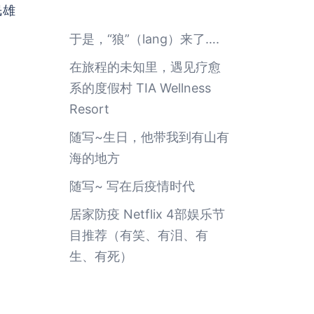
民雄
于是，“狼”（lang）来了….
在旅程的未知里，遇见疗愈
系的度假村 TIA Wellness
Resort
随写~生日，他带我到有山有
海的地方
随写~ 写在后疫情时代
居家防疫 Netflix 4部娱乐节
目推荐（有笑、有泪、有
生、有死）