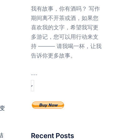
我有故事，你有酒吗？ 写作
期间离不开茶或酒，如果您
喜欢我的文字，希望我写更
多游记，您可以用行动来支
持 ——— 请我喝一杯，让我
告诉你更多故事。
---
变
Recent Posts
桔