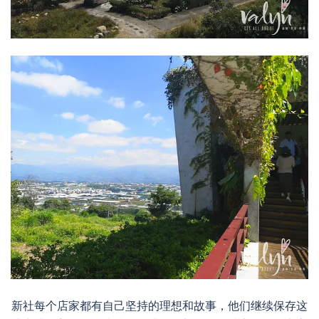
新社每个店家都有自己坚持的理想和故事，他们继续保存这