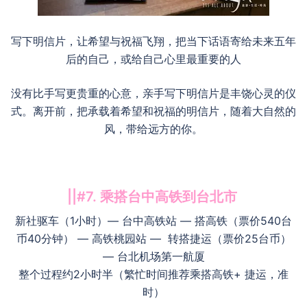
写下明信片，让希望与祝福飞翔，把当下话语寄给未来五年
后的自己，或给自己心里最重要的人
没有比手写更贵重的心意，亲手写下明信片是丰饶心灵的仪
式。离开前，把承载着希望和祝福的明信片，随着大自然的
风，带给远方的你。
||#7. 乘搭台中高铁到台北市
新社驱车（1小时）— 台中高铁站 — 搭高铁（票价540台
币40分钟） — 高铁桃园站 — 转搭捷运（票价25台币）
— 台北机场第一航厦
整个过程约2小时半（繁忙时间推荐乘搭高铁+ 捷运，准
时）