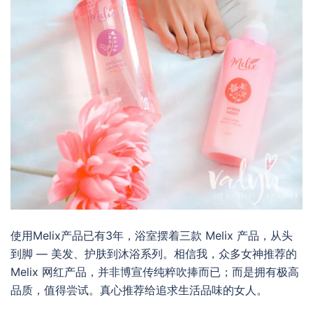
使用Melix产品已有3年，浴室摆着三款 Melix 产品，从头
到脚 — 美发、护肤到沐浴系列。相信我，众多女神推荐的
Melix 网红产品，并非博宣传纯粹吹捧而已；而是拥有极高
品质，值得尝试。真心推荐给追求生活品味的女人。