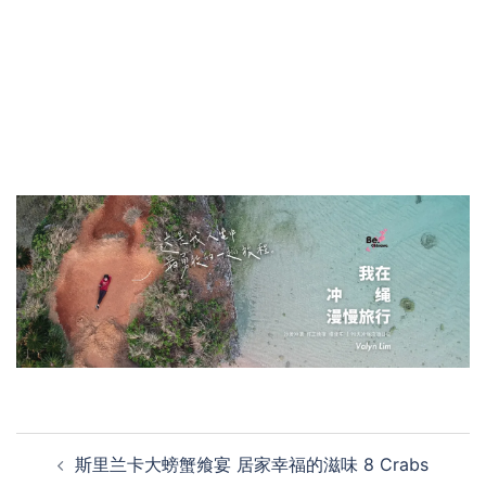
Post
斯里兰卡大螃蟹飨宴 居家幸福的滋味 8 Crabs
navigation