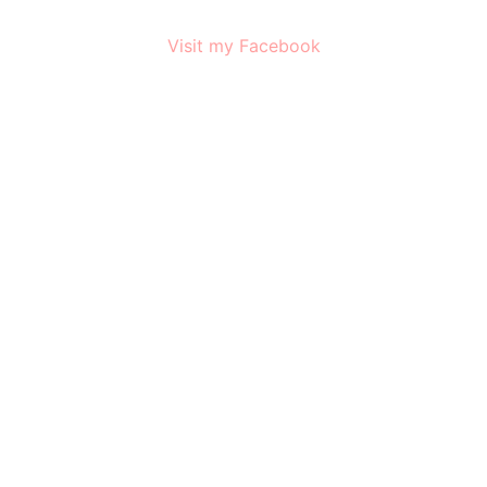
Visit my Facebook