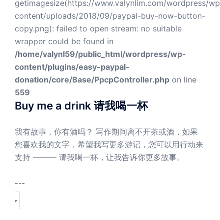
getimagesize(https://www.valynlim.com/wordpress/wp
content/uploads/2018/09/paypal-buy-now-button-
copy.png): failed to open stream: no suitable
wrapper could be found in
/home/valynl59/public_html/wordpress/wp-
content/plugins/easy-paypal-
donation/core/Base/PpcpController.php
on line
559
Buy me a drink 请我喝一杯
我有故事，你有酒吗？ 写作期间离不开茶或酒，如果
您喜欢我的文字，希望我写更多游记，您可以用行动来
支持 ——— 请我喝一杯，让我告诉你更多故事。
---