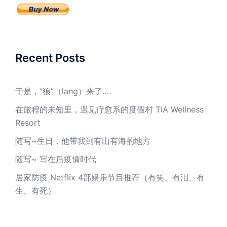
Recent Posts
于是，“狼”（lang）来了….
在旅程的未知里，遇见疗愈系的度假村 TIA Wellness
Resort
随写~生日，他带我到有山有海的地方
随写~ 写在后疫情时代
居家防疫 Netflix 4部娱乐节目推荐（有笑、有泪、有
生、有死）