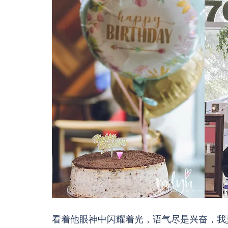
看着他眼神中闪耀着光，语气尽是兴奋，我