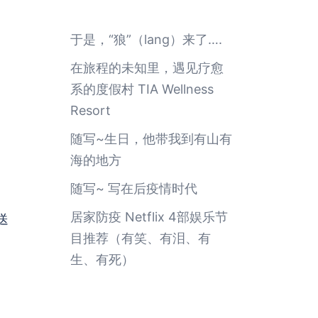
于是，“狼”（lang）来了….
在旅程的未知里，遇见疗愈
系的度假村 TIA Wellness
Resort
随写~生日，他带我到有山有
海的地方
随写~ 写在后疫情时代
居家防疫 Netflix 4部娱乐节
送
目推荐（有笑、有泪、有
生、有死）