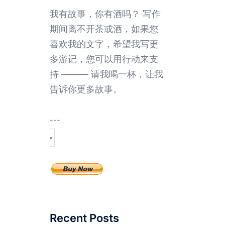
我有故事，你有酒吗？ 写作
期间离不开茶或酒，如果您
喜欢我的文字，希望我写更
多游记，您可以用行动来支
持 ——— 请我喝一杯，让我
告诉你更多故事。
---
Recent Posts