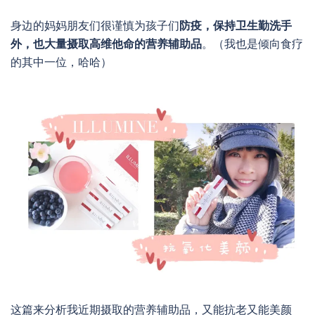
身边的妈妈朋友们很谨慎为孩子们
防疫，保持卫生勤洗手
外，也大量摄取高维他命的营养辅助品
。（我也是倾向食疗
的其中一位，哈哈）
这篇来分析我近期摄取的营养辅助品，又能抗老又能美颜