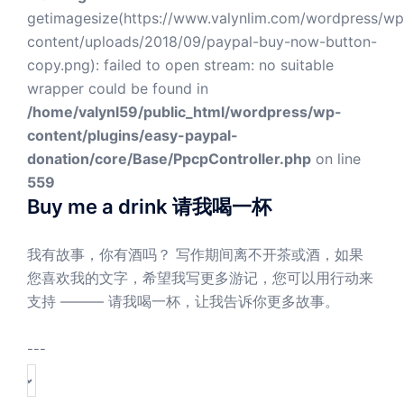
getimagesize(https://www.valynlim.com/wordpress/wp
content/uploads/2018/09/paypal-buy-now-button-
copy.png): failed to open stream: no suitable
wrapper could be found in
/home/valynl59/public_html/wordpress/wp-
content/plugins/easy-paypal-
donation/core/Base/PpcpController.php
on line
559
Buy me a drink 请我喝一杯
我有故事，你有酒吗？ 写作期间离不开茶或酒，如果
您喜欢我的文字，希望我写更多游记，您可以用行动来
支持 ——— 请我喝一杯，让我告诉你更多故事。
---