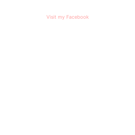
Visit my Facebook