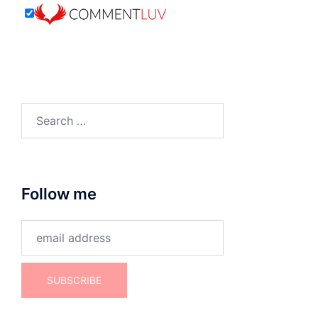
Search
for:
Follow me