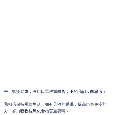
来，瘟疫肆虐，医用口罩严重缺货，不如我们反向思考？
我相信保持规律生活，拥有足够的睡眠，提高自身免疫能
力，努力吸收抗氧化食物更重要唷~