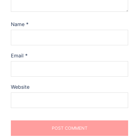
Name
*
Email
*
Website