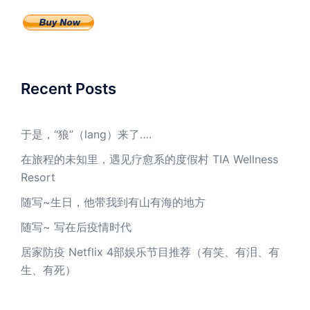
Recent Posts
于是，“狼”（lang）来了….
在旅程的未知里，遇见疗愈系的度假村 TIA Wellness
Resort
随写~生日，他带我到有山有海的地方
随写~ 写在后疫情时代
居家防疫 Netflix 4部娱乐节目推荐（有笑、有泪、有
生、有死）