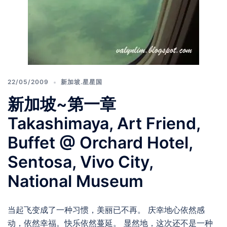
22/05/2009
新加坡.星星国
新加坡~第一章
Takashimaya, Art Friend,
Buffet @ Orchard Hotel,
Sentosa, Vivo City,
National Museum
当起飞变成了一种习惯，美丽已不再。 庆幸地心依然感
动，依然幸福。快乐依然蔓延。 显然地，这次还不是一种