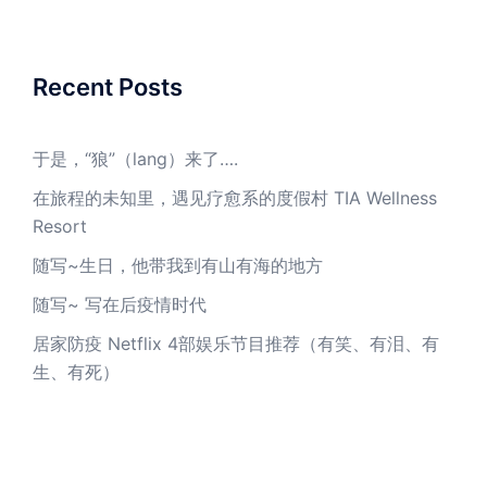
Recent Posts
于是，“狼”（lang）来了….
在旅程的未知里，遇见疗愈系的度假村 TIA Wellness
Resort
随写~生日，他带我到有山有海的地方
随写~ 写在后疫情时代
居家防疫 Netflix 4部娱乐节目推荐（有笑、有泪、有
生、有死）