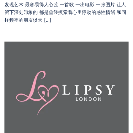
发现艺术 最容易得人心弦 一首歌 一出电影 一张图片 让人
留下深刻印象的 都是曾经摸索着心里悸动的感性情绪 和同
样频率的朋友谈天 […]