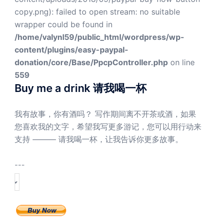
copy.png): failed to open stream: no suitable
wrapper could be found in
/home/valynl59/public_html/wordpress/wp-
content/plugins/easy-paypal-
donation/core/Base/PpcpController.php
on line
559
Buy me a drink 请我喝一杯
我有故事，你有酒吗？ 写作期间离不开茶或酒，如果
您喜欢我的文字，希望我写更多游记，您可以用行动来
支持 ——— 请我喝一杯，让我告诉你更多故事。
---