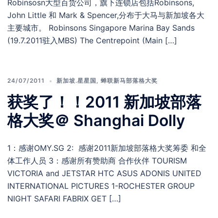
Robinsosn大型百货公司，旗下连锁店包括Robinsons,
John Little 和 Mark & Spencer,分布于大马与新加坡各大
主要城市。 Robinsons Singapore Marina Bay Sands
(19.7.2011驻入MBS) The Centrepoint (Main […]
24/07/2011
新加坡.星星国
,
蝉联新马部落格大奖
获奖了！！2011 新加坡部落
格大奖＠ Shanghai Dolly
1：感谢OMY.SG 2: 感谢2011新加坡部落格大奖筹委 和全
体工作人员 3：感谢所有赞助商 合作伙伴 TOURISM
VICTORIA and JETSTAR HTC ASUS ADONIS UNITED
INTERNATIONAL PICTURES 1-ROCHESTER GROUP
NIGHT SAFARI FABRIX GET […]