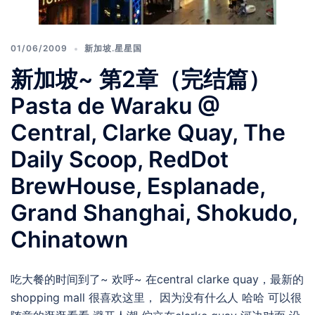
01/06/2009
新加坡.星星国
新加坡~ 第2章（完结篇）
Pasta de Waraku @
Central, Clarke Quay, The
Daily Scoop, RedDot
BrewHouse, Esplanade,
Grand Shanghai, Shokudo,
Chinatown
吃大餐的时间到了~ 欢呼~ 在central clarke quay，最新的
shopping mall 很喜欢这里， 因为没有什么人 哈哈 可以很