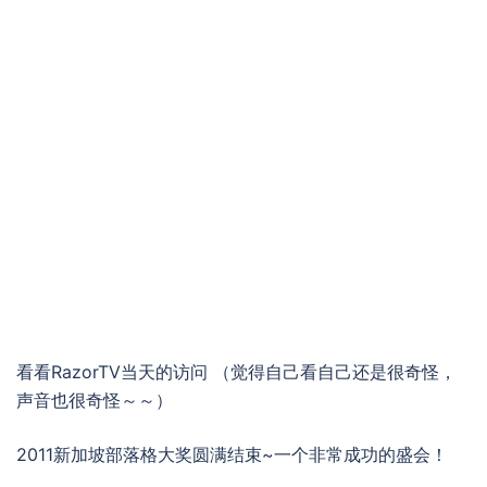
看看RazorTV当天的访问 （觉得自己看自己还是很奇怪，
声音也很奇怪～～）
2011新加坡部落格大奖圆满结束~一个非常成功的盛会！