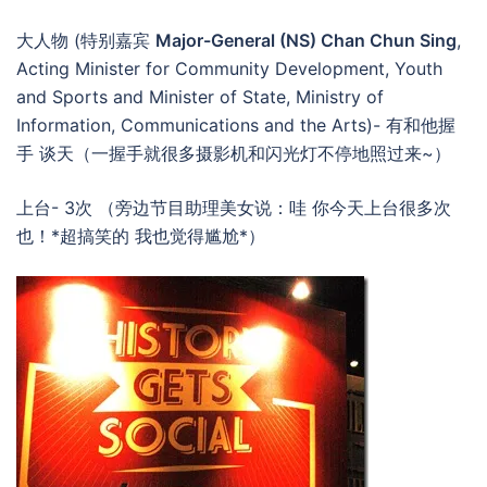
大人物 (特别嘉宾
Major-General (NS) Chan Chun Sing
,
Acting Minister for Community Development, Youth
and Sports and Minister of State, Ministry of
Information, Communications and the Arts)- 有和他握
手 谈天（一握手就很多摄影机和闪光灯不停地照过来~）
上台- 3次 （旁边节目助理美女说：哇 你今天上台很多次
也！*超搞笑的 我也觉得尴尬*）