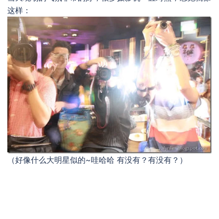
这样：
（好像什么大明星似的~哇哈哈 有没有？有没有？）