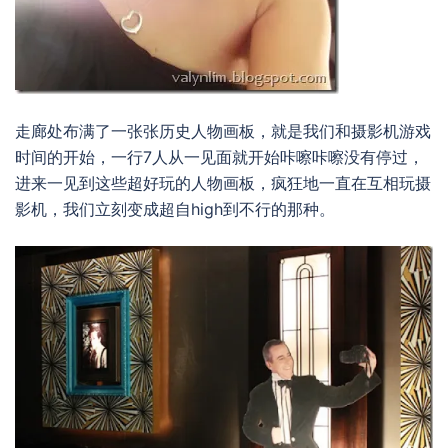
走廊处布满了一张张历史人物画板，就是我们和摄影机游戏
时间的开始，一行7人从一见面就开始咔嚓咔嚓没有停过，
进来一见到这些超好玩的人物画板，疯狂地一直在互相玩摄
影机，我们立刻变成超自high到不行的那种。