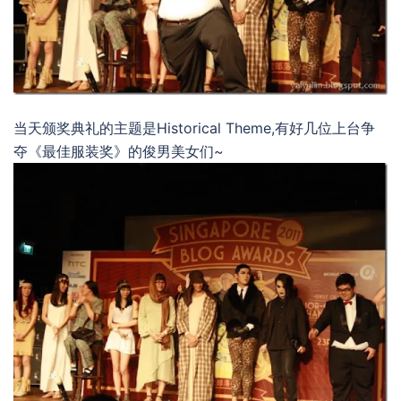
当天颁奖典礼的主题是Historical Theme,有好几位上台争
夺《最佳服装奖》的俊男美女们~