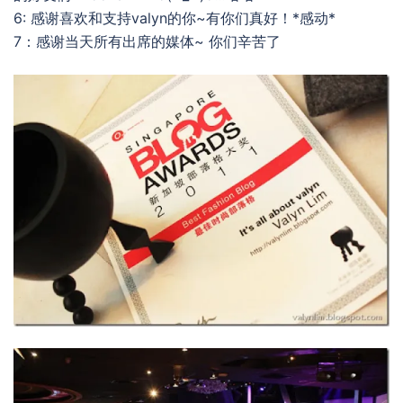
6: 感谢喜欢和支持valyn的你~有你们真好！*感动*
7：感谢当天所有出席的媒体~ 你们辛苦了