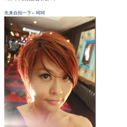
先来自拍一下~ 呵呵