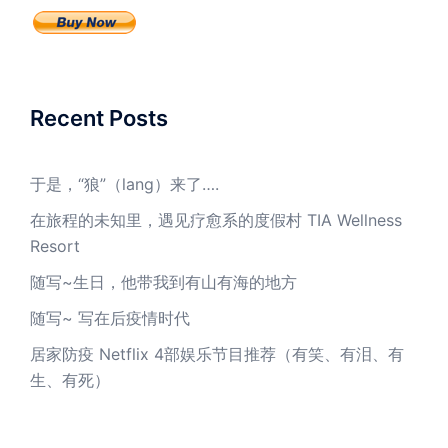
Recent Posts
于是，“狼”（lang）来了….
在旅程的未知里，遇见疗愈系的度假村 TIA Wellness
Resort
随写~生日，他带我到有山有海的地方
随写~ 写在后疫情时代
居家防疫 Netflix 4部娱乐节目推荐（有笑、有泪、有
生、有死）