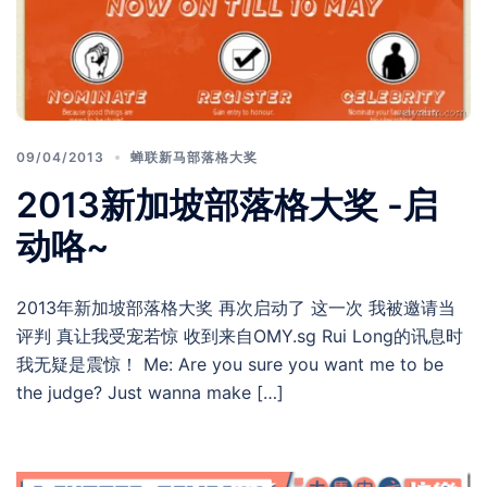
09/04/2013
蝉联新马部落格大奖
2013新加坡部落格大奖 -启
动咯~
2013年新加坡部落格大奖 再次启动了 这一次 我被邀请当
评判 真让我受宠若惊 收到来自OMY.sg Rui Long的讯息时
我无疑是震惊！ Me: Are you sure you want me to be
the judge? Just wanna make […]