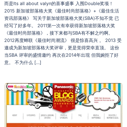
而是Its all about valyn的喜事盛事 入围Double奖项！
2015 新加坡部落格大奖《最佳时尚部落格》+《最佳生活
资讯部落格》 写关于新加坡部落格大奖(SBA)不知不觉 已
经写了好多年。 2011第一次有幸获得新加坡部落格大奖
《最佳时尚部落格》，接下来都与SBA有不解之约啊。
2012再度蝉联《最佳时尚潮流》 很是惊喜高兴 。 2013 受
邀成为新加坡部落格大奖评审，更是觉得荣幸直顶。 这份
当SBA 评审的盛情邀约 再次在2014年出现 但我婉拒了好
意。 不为什么 […]