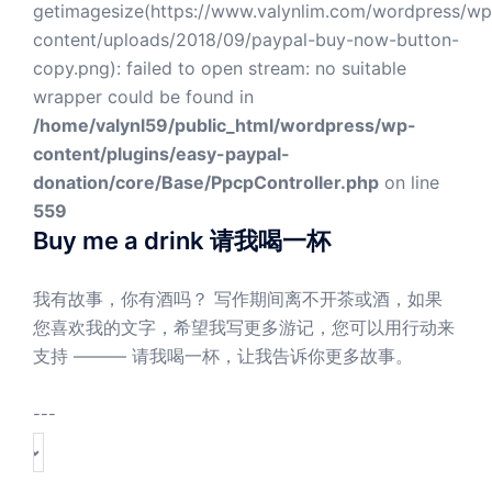
getimagesize(https://www.valynlim.com/wordpress/wp
content/uploads/2018/09/paypal-buy-now-button-
copy.png): failed to open stream: no suitable
wrapper could be found in
/home/valynl59/public_html/wordpress/wp-
content/plugins/easy-paypal-
donation/core/Base/PpcpController.php
on line
559
Buy me a drink 请我喝一杯
我有故事，你有酒吗？ 写作期间离不开茶或酒，如果
您喜欢我的文字，希望我写更多游记，您可以用行动来
支持 ——— 请我喝一杯，让我告诉你更多故事。
---