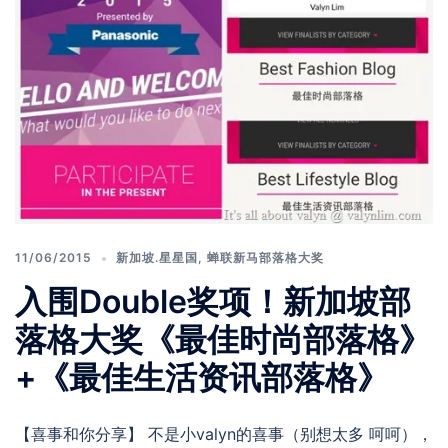
11/06/2015
新加坡.星星国
,
蝉联新马部落格大奖
入围Double奖项！新加坡部
落格大奖《最佳时尚部落格》
+《最佳生活资讯部落格》
【喜事和你分享】 不是小valyn的喜事（别想太多 呵呵），