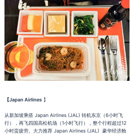
【Japan Airlines
】
从新加坡乘搭 Japan Airlines (JAL) 转机东京（6小时飞
行），再飞四国高松机场（1小时飞行），整个行程超过12
小时蛮疲劳。大力推荐 Japan Airlines (JAL) 豪华经济舱