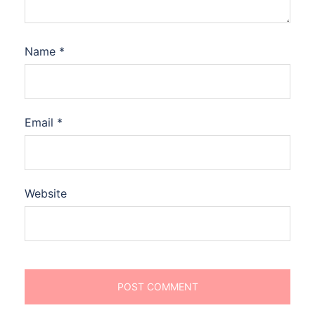
Name
*
Email
*
Website