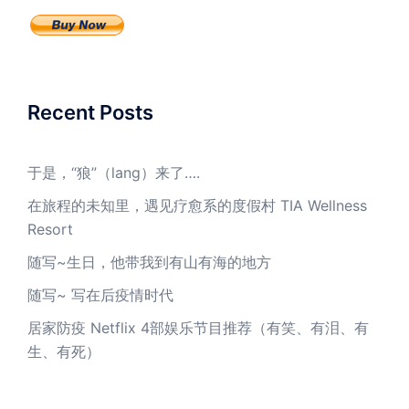
Recent Posts
于是，“狼”（lang）来了….
在旅程的未知里，遇见疗愈系的度假村 TIA Wellness
Resort
随写~生日，他带我到有山有海的地方
随写~ 写在后疫情时代
居家防疫 Netflix 4部娱乐节目推荐（有笑、有泪、有
生、有死）