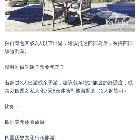
独自背包客或3人以下出游，建议抵达四国岛后，乘搭四国
铁道列车。
没时间做功课？想要包车？
若超过3人出游或亲子游，建议包车增加旅途的舒适度，或
策划四国岛私人化7天6夜体验型旅游配套（2人起皆可）
比如：
四国美食体验旅游
四国历史文化行程旅游