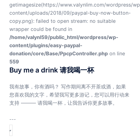
getimagesize(https://www.valynlim.com/wordpress/wp
content/uploads/2018/09/paypal-buy-now-button-
copy.png): failed to open stream: no suitable
wrapper could be found in
/home/valynl59/public_html/wordpress/wp-
content/plugins/easy-paypal-
donation/core/Base/PpcpController.php
on line
559
Buy me a drink 请我喝一杯
我有故事，你有酒吗？ 写作期间离不开茶或酒，如果
您喜欢我的文字，希望我写更多游记，您可以用行动来
支持 ——— 请我喝一杯，让我告诉你更多故事。
---