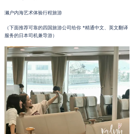
濑户内海艺术体验行程旅游
（下面推荐可靠的四国旅游公司给你 *精通中文、英文翻译
服务的日本司机兼导游）