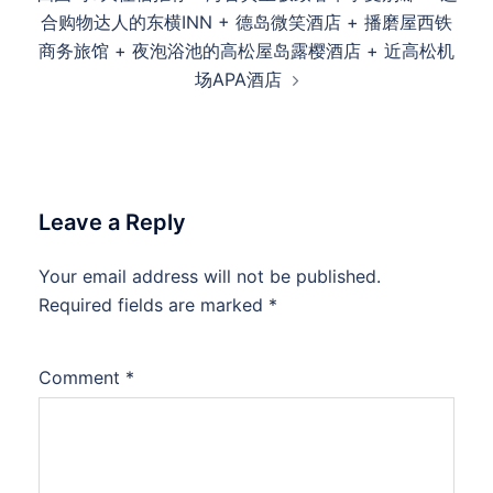
合购物达人的东横INN + 德岛微笑酒店 + 播磨屋西铁
商务旅馆 + 夜泡浴池的高松屋岛露樱酒店 + 近高松机
场APA酒店
Leave a Reply
Your email address will not be published.
Required fields are marked
*
Comment
*