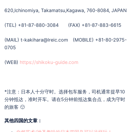
620,Ichinomiya, Takamatsu,Kagawa, 760-8084, JAPAN
(TEL) +81-87-880-3084 (FAX) +81-87-883-6615
(MAIL) t-kakihara@lreic.com (MOBILE) +81-80-2975-
0705
(WEB)
https://shikoku-guide.com
*注意：日本人十分守时。选择包车服务，司机通常提早10
分钟抵达，准时开车。请在5分钟前抵达集合点，成为守时
的旅客 🙂
其他四国的文章：