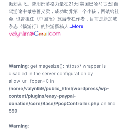
振翅高飞。曾用部落格力量在21天{美国巴哈马古巴}自
驾游途中做慈善义卖，成功助养第二个小孩，回馈给社
会. 也曾担任《中国报》旅游专栏作者，目前是新加坡
杂志《畅游行》的旅游撰稿人
...More
Warning
: getimagesize(): https:// wrapper is
disabled in the server configuration by
allow_url_fopen=0 in
/home/valynl59/public_html/wordpress/wp-
content/plugins/easy-paypal-
donation/core/Base/PpcpController.php
on line
559
Warning
: