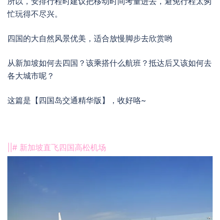
所以，安排行程时建议把移动时间考量进去，避免行程太匆
忙玩得不尽兴。
四国的大自然风景优美，适合放慢脚步去欣赏哟
从新加坡如何去四国？该乘搭什么航班？抵达后又该如何去
各大城市呢？
这篇是【四国岛交通精华版】，收好咯~
||# 新加坡直飞四国
高松
机场