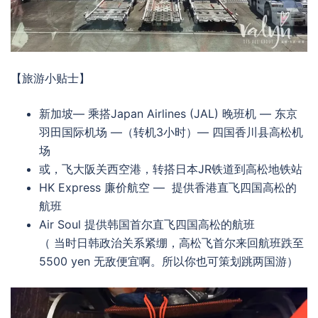
【旅游小贴士】
新加坡— 乘搭Japan Airlines (JAL) 晚班机 — 东京
羽田国际机场 —（转机3小时）— 四国香川县高松机
场
或，飞大阪关西空港，转搭日本JR铁道到高松地铁站
HK Express 廉价航空 — 提供香港直飞四国高松的
航班
Air Soul 提供韩国首尔直飞四国高松的航班
（
当时日韩政治关系紧绷，高松飞首尔来回航班跌至
5500 yen 无敌便宜啊。所以你也可策划跳两国游）