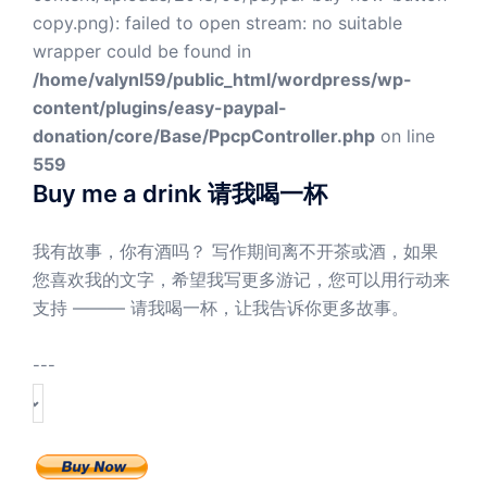
copy.png): failed to open stream: no suitable
wrapper could be found in
/home/valynl59/public_html/wordpress/wp-
content/plugins/easy-paypal-
donation/core/Base/PpcpController.php
on line
559
Buy me a drink 请我喝一杯
我有故事，你有酒吗？ 写作期间离不开茶或酒，如果
您喜欢我的文字，希望我写更多游记，您可以用行动来
支持 ——— 请我喝一杯，让我告诉你更多故事。
---