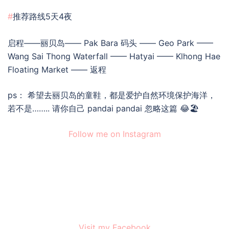
#
推荐路线5天4夜
启程——丽贝岛—— Pak Bara 码头 —— Geo Park ——
Wang Sai Thong Waterfall
—— Hatyai —— Klhong Hae
Floating Market —— 返程
ps： 希望去丽贝岛的童鞋，都是爱护自然环境保护海洋，
若不是…….. 请你自己 pandai pandai 忽略这篇 😂🏖
Follow me on Instagram
Visit my Facebook