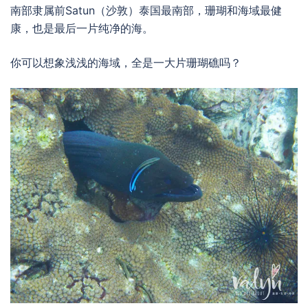
南部隶属前Satun（沙敦）泰国最南部，珊瑚和海域最健
康，也是最后一片纯净的海。
你可以想象浅浅的海域，全是一大片珊瑚礁吗？