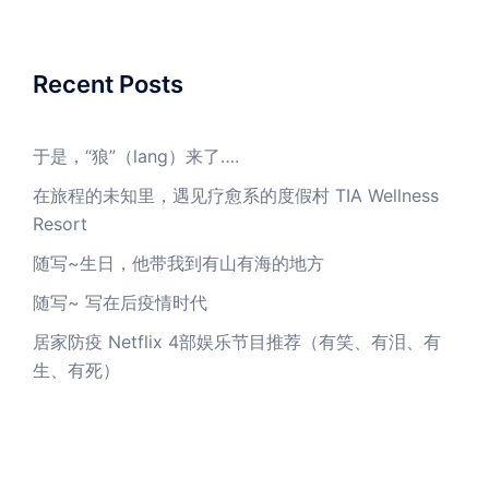
Recent Posts
于是，“狼”（lang）来了….
在旅程的未知里，遇见疗愈系的度假村 TIA Wellness
Resort
随写~生日，他带我到有山有海的地方
随写~ 写在后疫情时代
居家防疫 Netflix 4部娱乐节目推荐（有笑、有泪、有
生、有死）