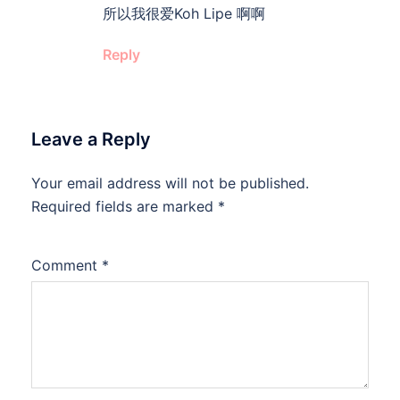
所以我很爱Koh Lipe 啊啊
Reply
Leave a Reply
Your email address will not be published.
Required fields are marked
*
Comment
*