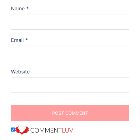
Name
*
Email
*
Website