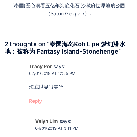
{泰国}爱心洞看五亿年海底化石 沙墩府世界地质公园
（Satun Geopark)
2 thoughts on “
泰国海岛Koh Lipe 梦幻潜水
地：被称为 Fantasy Island-Stonehenge
”
Tracy Por
says:
02/01/2019 AT 12:25 PM
海底世界很美^^
Reply
Valyn Lim
says:
04/01/2019 AT 3:11 PM