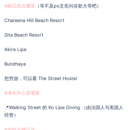
#丽贝岛住哪里
（等不及po文先问谷歌大哥吧）
Chareena Hill Beach Resort
Sita Beach Resort
Akira Lipe
Bundhaya
想穷游，可以看 The Street Hostel
#潜水中心是哪家
📍Walking Street 的 Ko Lipe Diving （由法国人与美国人
经营）
#如何去丽贝岛