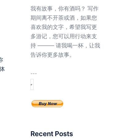
我有故事，你有酒吗？ 写作
期间离不开茶或酒，如果您
喜欢我的文字，希望我写更
多游记，您可以用行动来支
持 ——— 请我喝一杯，让我
告诉你更多故事。
你
体
---
Recent Posts