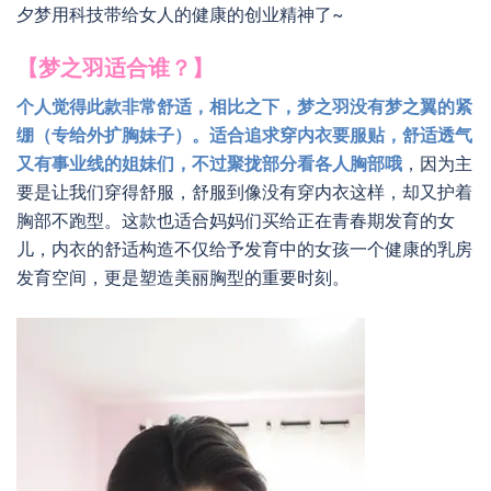
夕梦用科技带给女人的健康的创业精神了~
【梦之羽适合谁？】
个人觉得此款非常舒适，相比之下，梦之羽没有梦之翼的紧
绷（专给外扩胸妹子）。适合追求穿内衣要服贴，舒适透气
又有事业线的姐妹们，不过聚拢部分看各人胸部哦
，因为主
要是让我们穿得舒服，舒服到像没有穿内衣这样，却又护着
胸部不跑型。这款也适合妈妈们买给正在青春期发育的女
儿，内衣的舒适构造不仅给予发育中的女孩一个健康的乳房
发育空间，更是塑造美丽胸型的重要时刻。