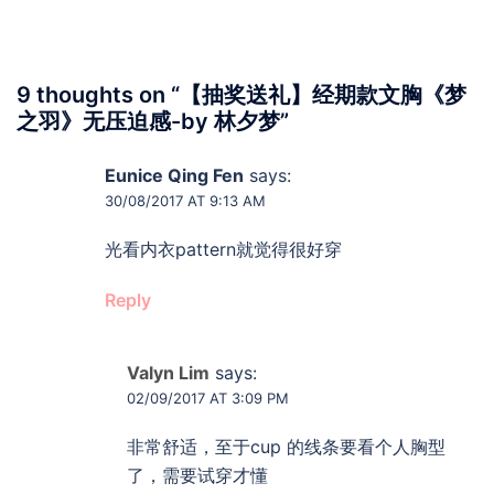
9 thoughts on “
【抽奖送礼】经期款文胸《梦
之羽》无压迫感-by 林夕梦
”
Eunice Qing Fen
says:
30/08/2017 AT 9:13 AM
光看内衣pattern就觉得很好穿
Reply
Valyn Lim
says:
02/09/2017 AT 3:09 PM
非常舒适，至于cup 的线条要看个人胸型
了，需要试穿才懂