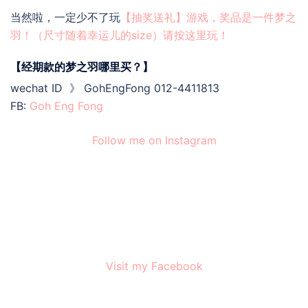
当然啦，一定少不了玩
【抽奖送礼】游戏，奖品是一件梦之
羽！（尺寸随着幸运儿的size）请按这里玩！
【经期款的梦之羽哪里买？】
wechat ID 》 GohEngFong 012-4411813
FB:
Goh Eng Fong
Follow me on Instagram
Visit my Facebook