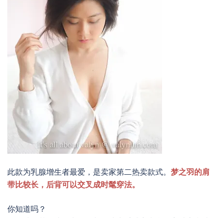
此款为乳腺增生者最爱，是卖家第二热卖款式。
梦之羽的肩
带比较长，后背可以交叉成时髦穿法。
你知道吗？