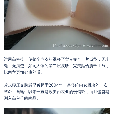
运用高科技，使整个内衣的罩杯至背带完全一片成型，无车
缝，无痕迹，如同人体的第二层皮肤，完美贴合胸部曲线，
比内衣更加健康舒适。
片式模压文胸最早兴起于2004年，是传统内衣板块的一次
革命，自诞生以来一直是欧美内衣业的畅销款，而且也都是
列入高单价的商品。