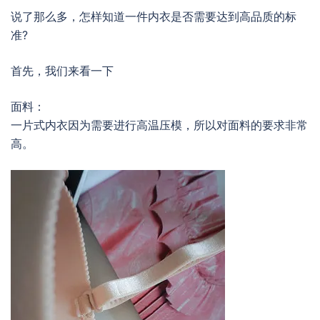
说了那么多，怎样知道一件内衣是否需要达到高品质的标
准?
首先，我们来看一下
面料：
一片式内衣因为需要进行高温压模，所以对面料的要求非常
高。