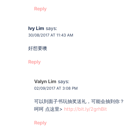
Reply
Ivy Lim
says:
30/08/2017 AT 11:43 AM
好想要噢
Reply
Valyn Lim
says:
02/09/2017 AT 3:08 PM
可以到面子书玩抽奖送礼，可能会抽到你？
呵呵 点这里>
http://bit.ly/2grhBit
Reply