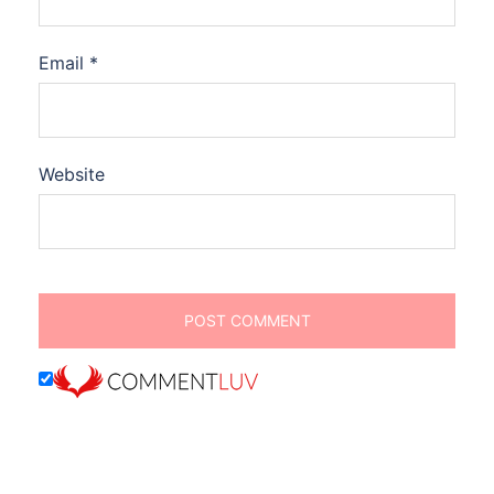
Email
*
Website