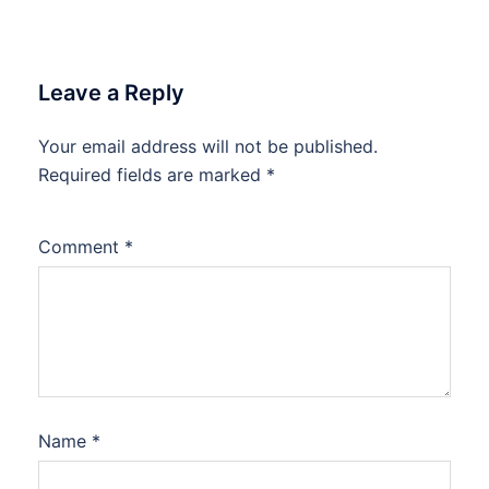
Leave a Reply
Your email address will not be published.
Required fields are marked
*
Comment
*
Name
*