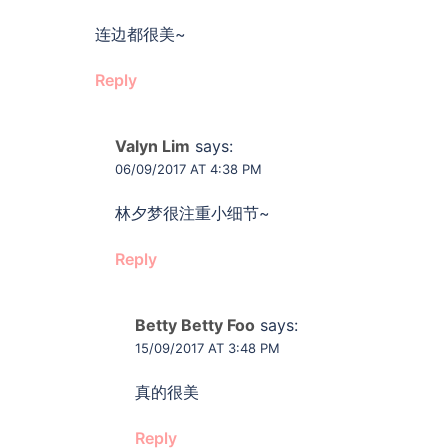
连边都很美~
Reply
Valyn Lim
says:
06/09/2017 AT 4:38 PM
林夕梦很注重小细节~
Reply
Betty Betty Foo
says:
15/09/2017 AT 3:48 PM
真的很美
Reply