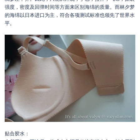
强度，密度及回弹时间等方面来区别海绵的质量。而林夕梦
的海绵以日本进口为主，符合各项测试标准也领先了世界水
平。
贴合胶水：