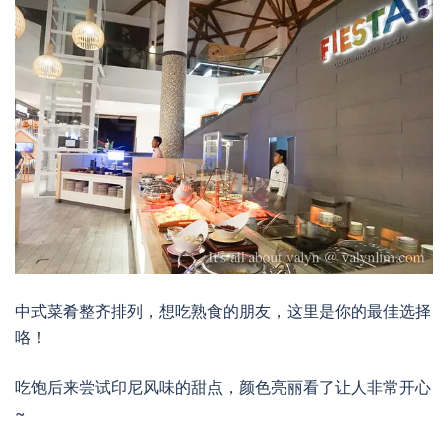
中式菜肴整齐排列，想吃熟食的朋友，这里是你的最佳选择
咯！
吃饱后来尝试印尼风味的甜点，颜色亮丽看了让人非常开心
~