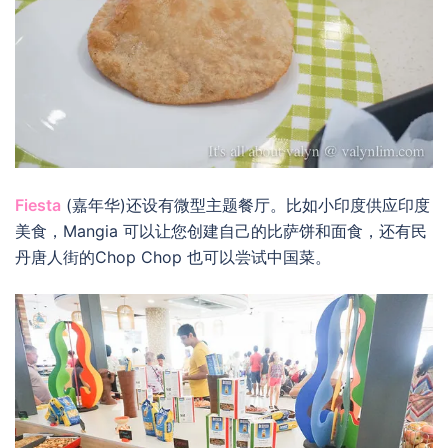
Fiesta
(嘉年华)还设有微型主题餐厅。比如小印度供应印度
美食，Mangia 可以让您创建自己的比萨饼和面食，还有民
丹唐人街的Chop Chop 也可以尝试中国菜。