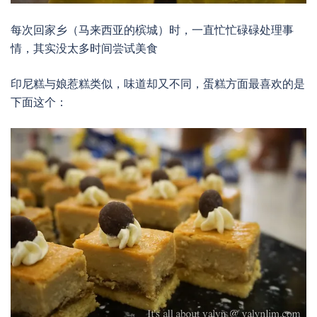
每次回家乡（马来西亚的槟城）时，一直忙忙碌碌处理事
情，其实没太多时间尝试美食
印尼糕与娘惹糕类似，味道却又不同，蛋糕方面最喜欢的是
下面这个：