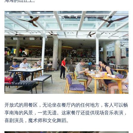
海滩的山丘上。
开放式的用餐区，无论坐在餐厅内的任何地方，客人可以畅
享南海的风景，一览无遗。这家餐厅还提供现场音乐表演，
喜剧演员，魔术师和文化舞蹈。