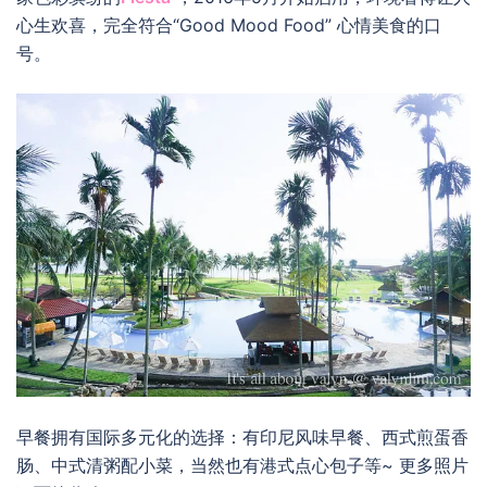
心生欢喜，完全符合“Good Mood Food” 心情美食的口
号。
早餐拥有国际多元化的选择：有印尼风味早餐、西式煎蛋香
肠、中式清粥配小菜，当然也有港式点心包子等~ 更多照片