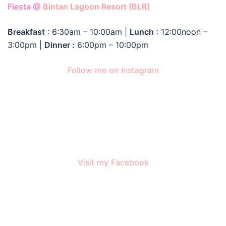
Fiesta @
Bintan Lagoon Resort (BLR)
Breakfast
: 6:30am – 10:00am |
Lunch
: 12:00noon –
3:00pm |
Dinner :
6:00pm – 10:00pm
Follow me on Instagram
Visit my Facebook