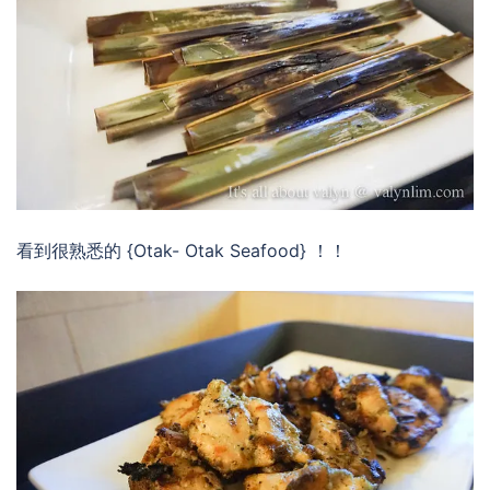
看到很熟悉的 {Otak- Otak Seafood} ！！