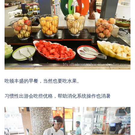
吃顿丰盛的早餐，当然也要吃水果。
习惯性出游会吃些优格，帮助消化系统操作也消暑