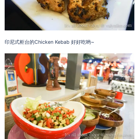
印尼式柜台的Chicken Kebab 好好吃哟~