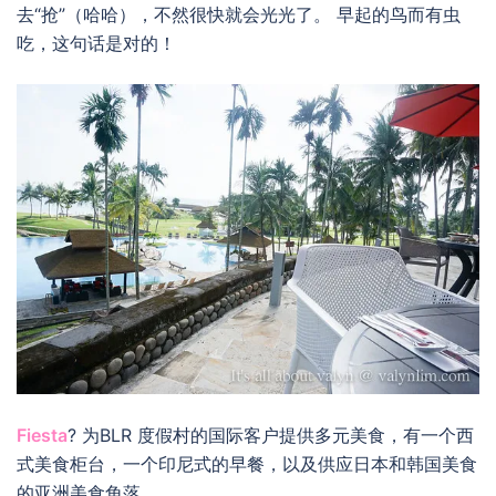
去“抢”（哈哈），不然很快就会光光了。 早起的鸟而有虫
吃，这句话是对的！
Fiesta
? 为BLR 度假村的国际客户提供多元美食，有一个西
式美食柜台，一个印尼式的早餐，以及供应日本和韩国美食
的亚洲美食角落。