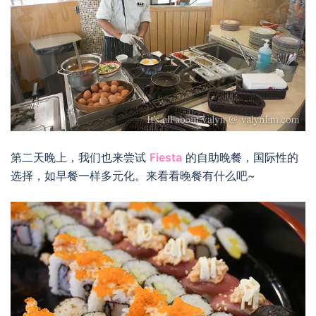
第二天晚上，我们也来尝试
Fiesta
的自助晚餐，国际性的
选择，如早餐一样多元化。来看看晚餐有什么吧~