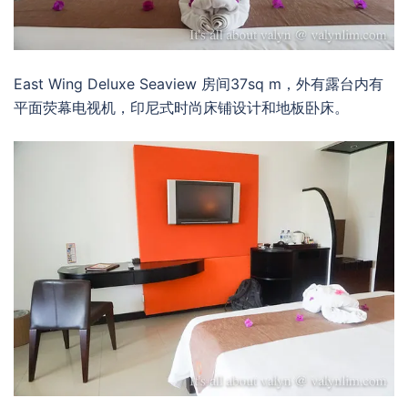
East Wing Deluxe Seaview 房间37sq m，外有露台内有
平面荧幕电视机，印尼式时尚床铺设计和地板卧床。