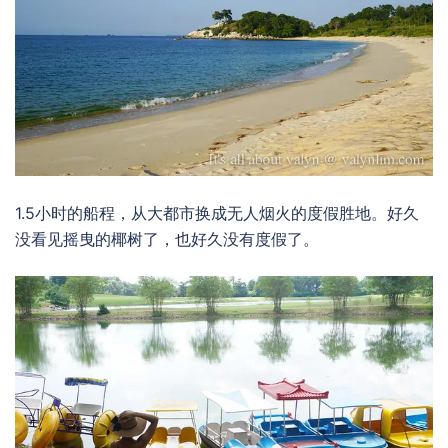
1.5小时的船程，从大都市换成无人烟火的度假胜地。好久
没看见摇曳的椰树了，也好久没有度假了。