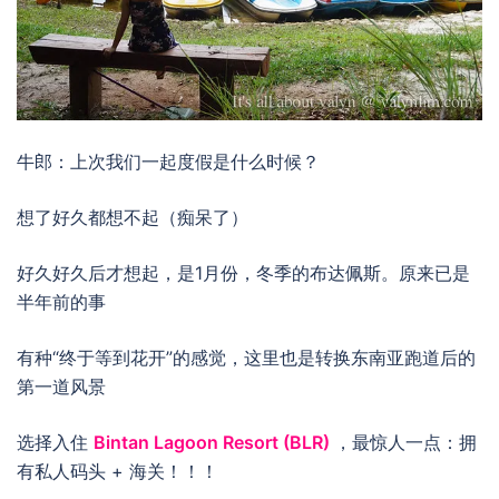
牛郎：上次我们一起度假是什么时候？
想了好久都想不起（痴呆了）
好久好久后才想起，是1月份，冬季的布达佩斯。原来已是
半年前的事
有种“终于等到花开”的感觉，这里也是转换东南亚跑道后的
第一道风景
选择入住
Bintan Lagoon Resort (BLR)
，最惊人一点：拥
有私人码头 + 海关！！！