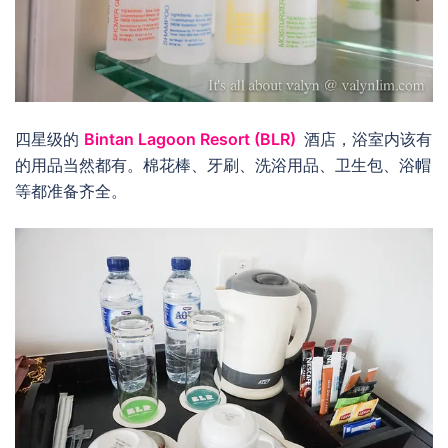
四星级的
Bintan Lagoon Resort (BLR)
酒店，浴室内该有
的用品当然都有。棉花棒、牙刷、洗浴用品、卫生包、浴帽
等都准备齐全。