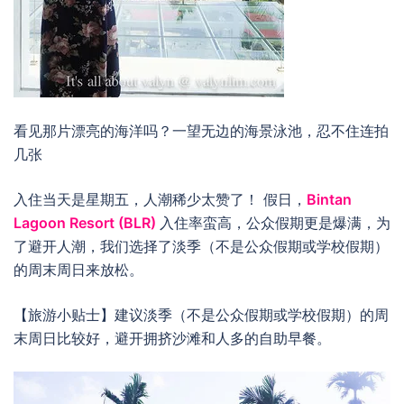
看见那片漂亮的海洋吗？一望无边的海景泳池，忍不住连拍
几张
入住当天是星期五，人潮稀少太赞了！ 假日，
Bintan
Lagoon Resort (BLR)
入住率蛮高，公众假期更是爆满，为
了避开人潮，我们选择了淡季（不是公众假期或学校假期）
的周末周日来放松。
【旅游小贴士】建议淡季（不是公众假期或学校假期）的周
末周日比较好，避开拥挤沙滩和人多的自助早餐。