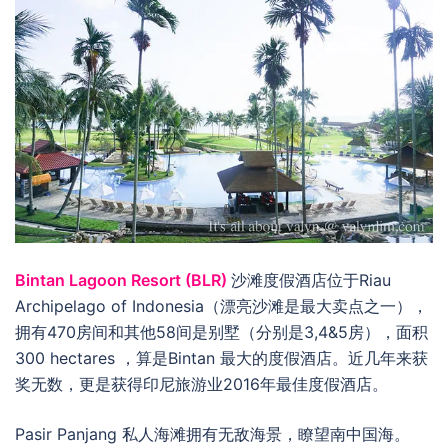
Bintan Lagoon Resort (BLR)
沙滩度假酒店位于Riau
Archipelago of Indonesia（漂亮沙滩是最大卖点之一），
拥有470房间和其他58间是别墅（分别是3,4&5房），面积
300 hectares ，算是Bintan 最大的度假酒店。近几年来获
奖无数，更是获得印尼旅游业2016年最佳度假酒店。
Pasir Panjang 私人海滩拥有无敌海景，瞭望南中国海。