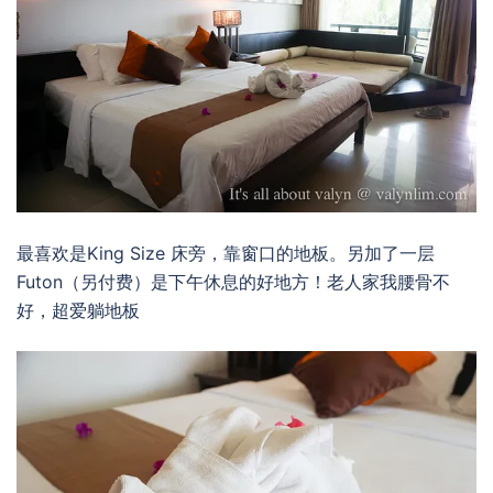
最喜欢是King Size 床旁，靠窗口的地板。另加了一层
Futon（另付费）是下午休息的好地方！老人家我腰骨不
好，超爱躺地板