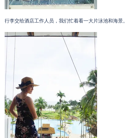
行李交给酒店工作人员，我们忙着看一大片泳池和海景。