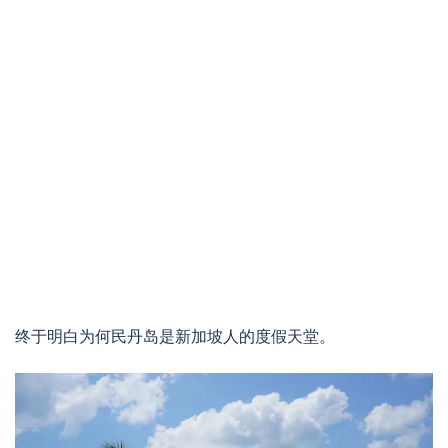
终于明白为何民丹岛是新加坡人的度假天堂。