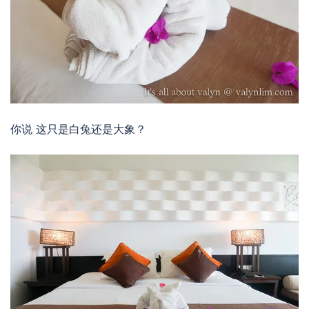
你说 这只是白兔还是大象？