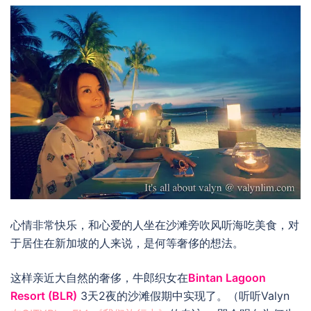
心情非常快乐，和心爱的人坐在沙滩旁吹风听海吃美食，对
于居住在新加坡的人来说，是何等奢侈的想法。
这样亲近大自然的奢侈，牛郎织女在
Bintan Lagoon
Resort (BLR)
3天2夜的沙滩假期中实现了。（听听Valyn