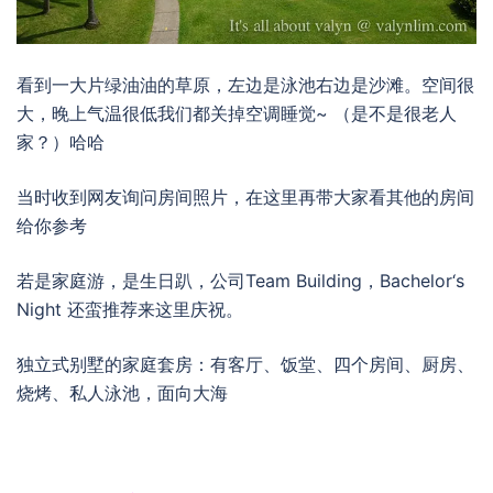
看到一大片绿油油的草原，左边是泳池右边是沙滩。空间很
大，晚上气温很低我们都关掉空调睡觉~ （是不是很老人
家？）哈哈
当时收到网友询问房间照片，在这里再带大家看其他的房间
给你参考
若是家庭游，是生日趴，公司Team Building，Bachelor‘s
Night 还蛮推荐来这里庆祝。
独立式别墅的家庭套房：有客厅、饭堂、四个房间、厨房、
烧烤、私人泳池，面向大海