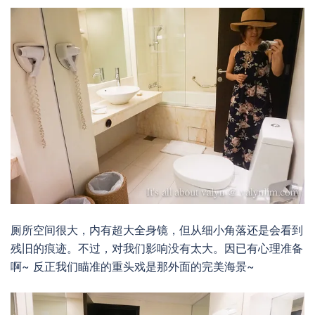
厕所空间很大，内有超大全身镜，但从细小角落还是会看到
残旧的痕迹。不过，对我们影响没有太大。因已有心理准备
啊~ 反正我们瞄准的重头戏是那外面的完美海景~