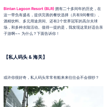
Bintan Lagoon Resort (BLR)
拥有二十多间年的历史，在
这一带负有盛名，提供完善的餐饮选择（共有9间餐馆）、
酒精饮料、多元用途房间、还有2个世界冠军的高尔夫球
场，和多种水陆活动。值得一提的是，我发现这里好适合亲
子游啊~~ 为什么？下面告诉你！
【私人码头 & 海关】
或许你很好奇，私人码头常常有船来来往往会不会很吵？