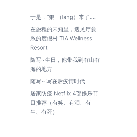
于是，“狼”（lang）来了….
在旅程的未知里，遇见疗愈
系的度假村 TIA Wellness
Resort
随写~生日，他带我到有山有
海的地方
随写~ 写在后疫情时代
居家防疫 Netflix 4部娱乐节
目推荐（有笑、有泪、有
生、有死）