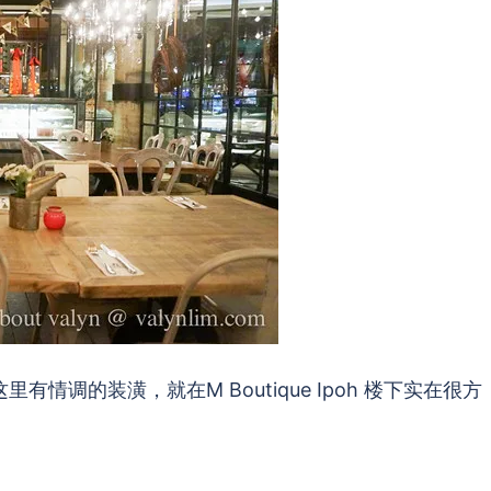
里有情调的装潢，就在M Boutique Ipoh 楼下实在很方