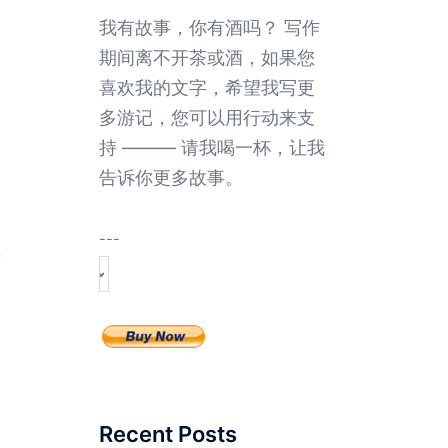
我有故事，你有酒吗？ 写作
期间离不开茶或酒，如果您
喜欢我的文字，希望我写更
多游记，您可以用行动来支
持 ——— 请我喝一杯，让我
告诉你更多故事。
---
，
Recent Posts