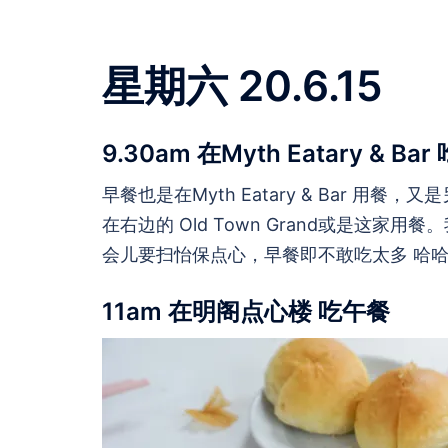
星期六 20.6.15
9.30am 在Myth Eatary & Ba
早餐也是在Myth Eatary & Bar 用餐，
在右边的 Old Town Grand或是这
会儿要扫怡保点心，早餐即不敢吃太多 哈
11am 在明阁点心楼 吃午餐