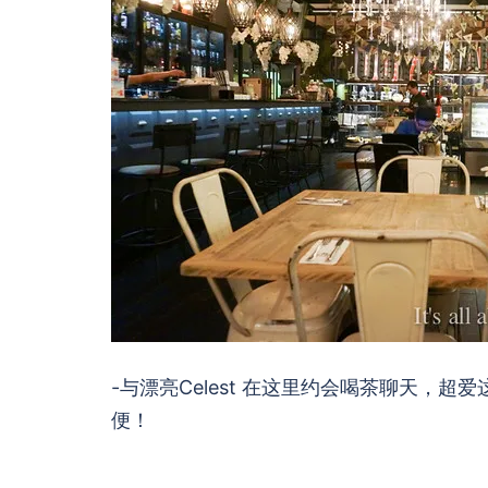
-与漂亮Celest 在这里约会喝茶聊天，超爱这
便！