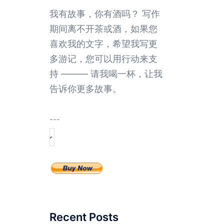
我有故事，你有酒吗？ 写作
期间离不开茶或酒，如果您
喜欢我的文字，希望我写更
多游记，您可以用行动来支
持 ——— 请我喝一杯，让我
告诉你更多故事。
---
Recent Posts