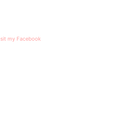
isit my Facebook