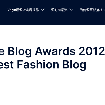
Valyn用爱游走看世界
爱时尚潮流
为何爱写部落格
 Blog Awards 201
st Fashion Blog