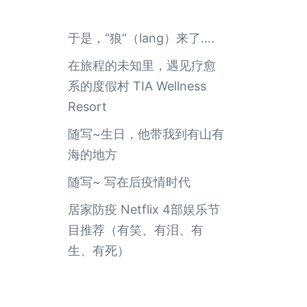
于是，“狼”（lang）来了….
在旅程的未知里，遇见疗愈
系的度假村 TIA Wellness
Resort
随写~生日，他带我到有山有
海的地方
随写~ 写在后疫情时代
居家防疫 Netflix 4部娱乐节
目推荐（有笑、有泪、有
生、有死）