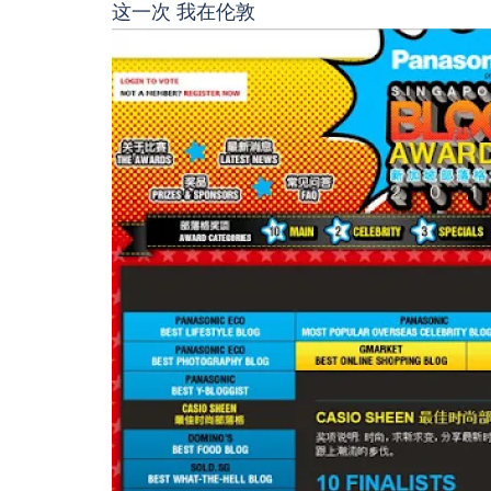
这一次 我在伦敦