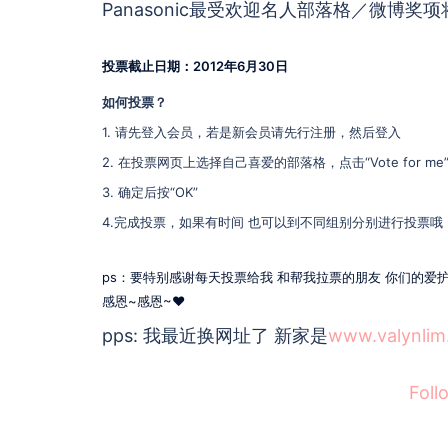
Panasonic最受欢迎名人部落格／微博
投票截止日期：2012年6月30日
如何投票？
1. 请先登入会员，若是新会员请先行注册，然后登入
2. 在投票网页上选择自己喜爱的部落格，点击“Vote for me
3. 确定后按“OK”
4.完成投票，如果有时间 也可以到不同组别分别进行投票哦
ps：要特别感谢每天投票给我 和帮我拉票的朋友 你们的爱护
感恩~感恩~♥
pps: 我最近换网址了 新家是
www.valynlim
Foll