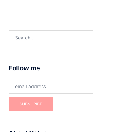
Search
for:
Follow me