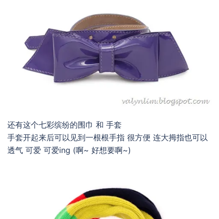
还有这个七彩缤纷的围巾 和 手套
手套开起来后可以见到一根根手指 很方便 连大拇指也可以
透气 可爱 可爱ing (啊~ 好想要啊~)