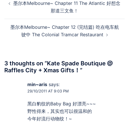
墨尔本Melbourne~ Chapter 11 The Atlantic 好想念
navigation
那道三文鱼！
墨尔本Melbourne~ Chapter 12 (完结篇) 吃在电车航
驶中 The Colonial Tramcar Restaurant
3 thoughts on “
Kate Spade Boutique @
Raffles City + Xmas Gifts！
”
min~aris
says:
29/10/2011 AT 9:03 PM
黑白豹纹的Baby Bag 好漂亮~~~
野性得来，其实也可以很温和的
今年好流行动物纹！~