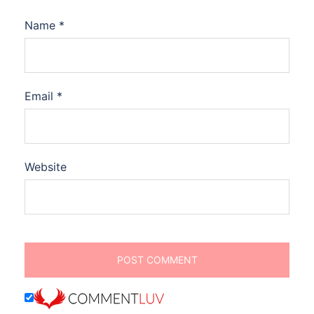
Name
*
Email
*
Website