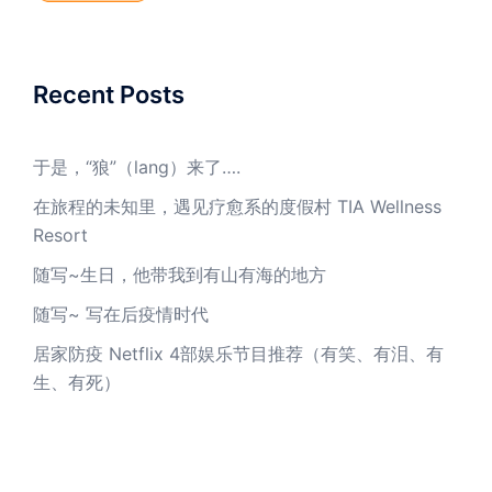
Recent Posts
于是，“狼”（lang）来了….
在旅程的未知里，遇见疗愈系的度假村 TIA Wellness
Resort
随写~生日，他带我到有山有海的地方
随写~ 写在后疫情时代
居家防疫 Netflix 4部娱乐节目推荐（有笑、有泪、有
生、有死）