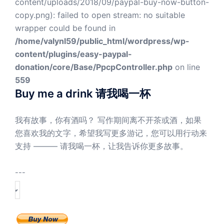
content/uploads/2018/09/paypal-buy-now-button-
copy.png): failed to open stream: no suitable
wrapper could be found in
/home/valynl59/public_html/wordpress/wp-
content/plugins/easy-paypal-
donation/core/Base/PpcpController.php
on line
559
Buy me a drink 请我喝一杯
我有故事，你有酒吗？ 写作期间离不开茶或酒，如果
您喜欢我的文字，希望我写更多游记，您可以用行动来
支持 ——— 请我喝一杯，让我告诉你更多故事。
---