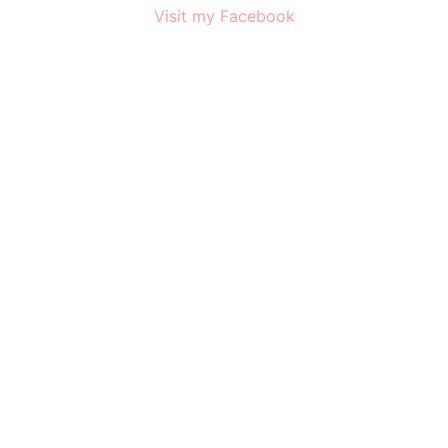
Visit my Facebook