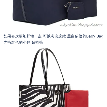
如果喜欢更加野性一点 可以考虑这款 黑白豹纹的Baby Bag
内搭红色的小包 超抢镜！