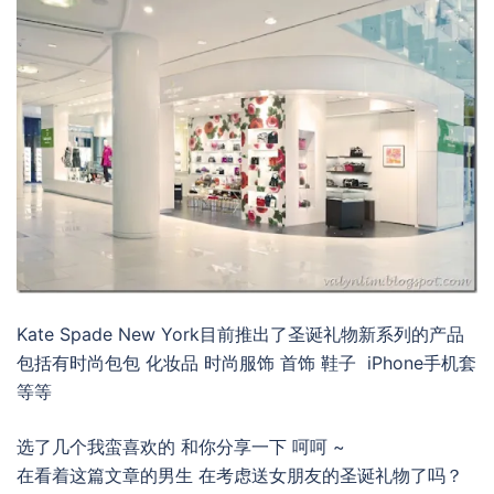
Kate Spade New York目前推出了圣诞礼物新系列的产品
包括有时尚包包 化妆品 时尚服饰 首饰 鞋子 iPhone手机套
等等
选了几个我蛮喜欢的 和你分享一下 呵呵 ~
在看着这篇文章的男生 在考虑送女朋友的圣诞礼物了吗？