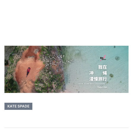
KATE SPADE
Post