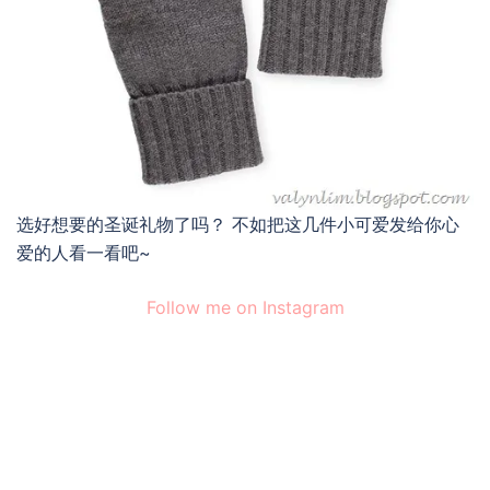
选好想要的圣诞礼物了吗？ 不如把这几件小可爱发给你心
爱的人看一看吧~
Follow me on Instagram