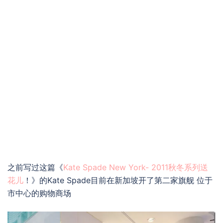
之前写过这篇《
Kate Spade New York- 2011秋冬系列送
花儿
！》的Kate Spade目前在新加坡开了第二家旗舰 位于
市中心的购物商场