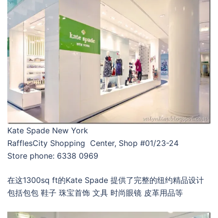
Kate Spade New York
RafflesCity Shopping Center, Shop #01/23-24
Store phone: 6338 0969
在这1300sq ft的Kate Spade 提供了完整的纽约精品设计
包括包包 鞋子 珠宝首饰 文具 时尚眼镜 皮革用品等