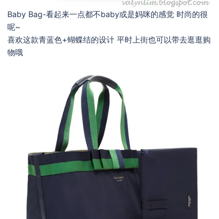
Baby Bag-看起来一点都不baby或是妈咪的感觉 时尚的很
呢~
喜欢这款青蓝色+蝴蝶结的设计 平时上街也可以带去逛逛购
物哦