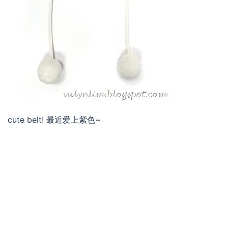
cute belt! 最近爱上紫色~