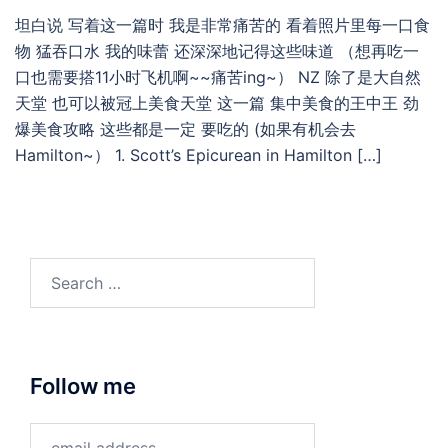
坦白说 写着这一篇时 我是非常痛苦的 看着照片里每一口食
物 猛吞口水 我的味蕾 还深深地记得这些味道 （想再吃一
口也需要搭11小时飞机啊~~痛苦ing~） NZ 除了是大自然
天堂 也可以被冠上美食天堂 这一篇 集中美食的王中王 劲
爆美食攻略 这些都是一定 要吃的 (如果有机会去
Hamilton~） 1. Scott’s Epicurean in Hamilton […]
Search
for:
Follow me