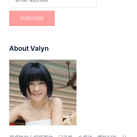
About Valyn