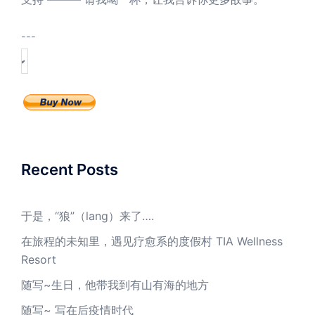
---
Recent Posts
于是，“狼”（lang）来了….
在旅程的未知里，遇见疗愈系的度假村 TIA Wellness
Resort
随写~生日，他带我到有山有海的地方
随写~ 写在后疫情时代