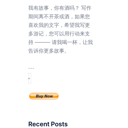
我有故事，你有酒吗？ 写作
期间离不开茶或酒，如果您
喜欢我的文字，希望我写更
多游记，您可以用行动来支
持 ——— 请我喝一杯，让我
告诉你更多故事。
---
Recent Posts