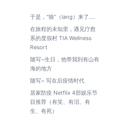
于是，“狼”（lang）来了….
在旅程的未知里，遇见疗愈
系的度假村 TIA Wellness
Resort
随写~生日，他带我到有山有
海的地方
随写~ 写在后疫情时代
居家防疫 Netflix 4部娱乐节
目推荐（有笑、有泪、有
生、有死）