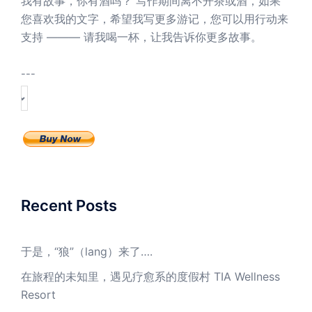
我有故事，你有酒吗？ 写作期间离不开茶或酒，如果
您喜欢我的文字，希望我写更多游记，您可以用行动来
支持 ——— 请我喝一杯，让我告诉你更多故事。
---
Recent Posts
于是，“狼”（lang）来了….
在旅程的未知里，遇见疗愈系的度假村 TIA Wellness
Resort