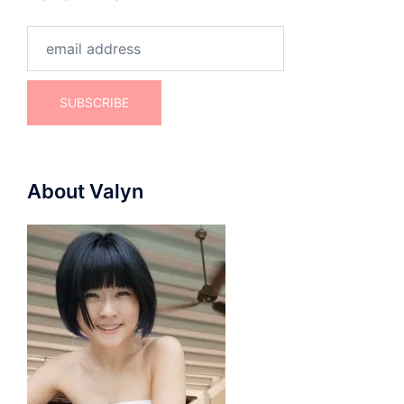
About Valyn