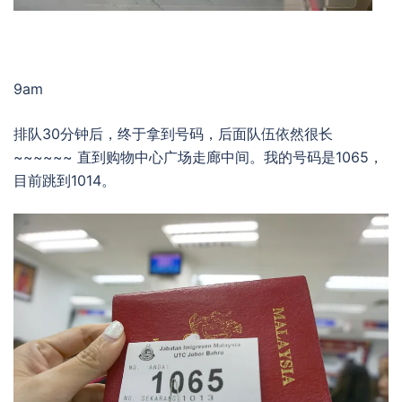
9am
排队30分钟后，终于拿到号码，后面队伍依然很长
~~~~~~ 直到购物中心广场走廊中间。我的号码是1065，
目前跳到1014。