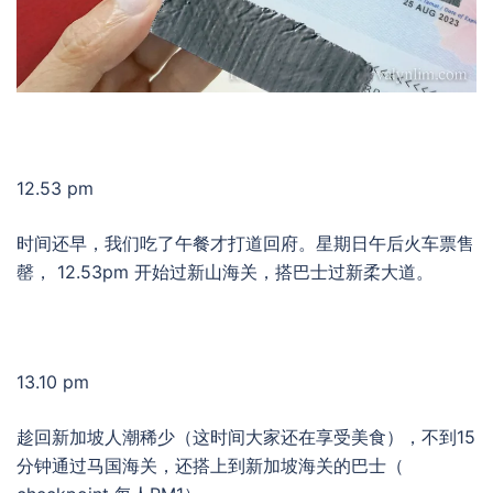
12.53 pm
时间还早，我们吃了午餐才打道回府。星期日午后火车票售
罄， 12.53pm 开始过新山海关，搭巴士过新柔大道。
13.10 pm
趁回新加坡人潮稀少（这时间大家还在享受美食），不到15
分钟通过马国海关，还搭上到新加坡海关的巴士（