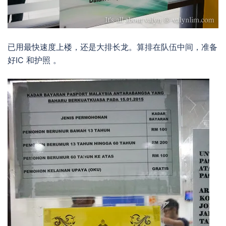
已用最快速度上楼，还是大排长龙。算排在队伍中间，准备
好IC 和护照 。