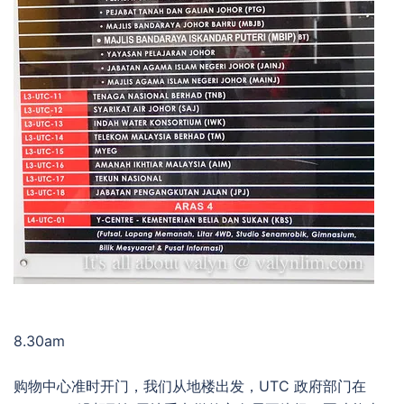
8.30am
购物中心准时开门，我们从地楼出发，UTC 政府部门在