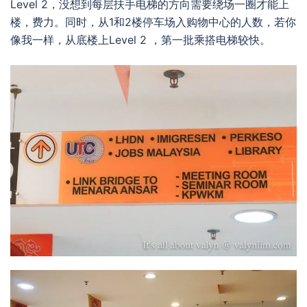
Level 2，没想到每层扶手电梯的方向需要绕场一圈才能上
楼，费力。同时，从1和2楼停车场入购物中心的人数，若你
像我一样，从底楼上Level 2 ，第一批乘搭电梯较快。