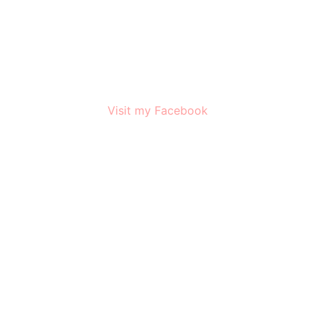
Visit my Facebook