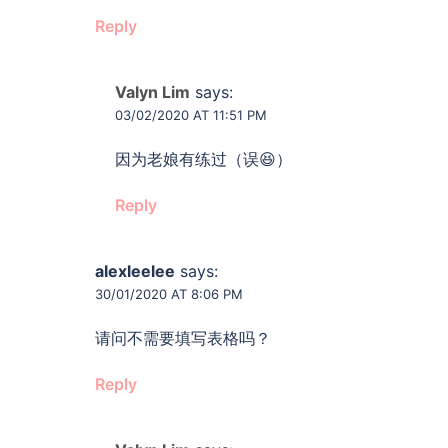
Reply
Valyn Lim
says:
03/02/2020 AT 11:51 PM
因为老娘有练过（误😆）
Reply
alexleelee
says:
30/01/2020 AT 8:06 PM
请问不需要填写表格吗？
Reply