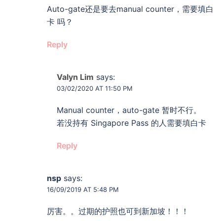
Auto-gate还是要去manual counter，需要填白
卡 吗？
Reply
Valyn Lim
says:
03/02/2020 AT 11:50 PM
Manual counter，auto-gate 暂时不行。
若没持有 Singapore Pass 的人需要填白卡
Reply
nsp
says:
16/09/2019 AT 5:48 PM
厉害。。过期的护照也可到新加坡！！！