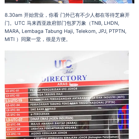
8.30am 开始营业，你看 门外已有不少人都在等待芝麻开
门。UTC 马来西亚政府部门包罗万象（TNB, LHDN,
MARA, Lembaga Tabung Haji, Telekom, JPJ, PTPTN,
MITI ）同聚一堂，很是方便。