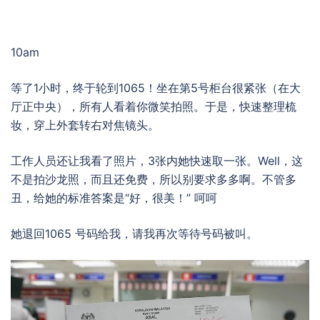
10am
等了1小时，终于轮到1065！坐在第5号柜台很紧张（在大
厅正中央），所有人看着你微笑拍照。于是，快速整理梳
妆，穿上外套转右对焦镜头。
工作人员还让我看了照片，3张内她快速取一张。Well，这
不是拍沙龙照，而且还免费，所以别要求多多啊。不管多
丑，给她的标准答案是“好，很美！” 呵呵
她退回1065 号码给我，请我再次等待号码被叫。