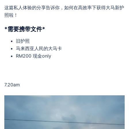
这篇私人体验的分享告诉你，如何在高效率下获得大马新护
照啦！
*需要携带文件*
旧护照
马来西亚人民的大马卡
RM200 现金only
7.20am