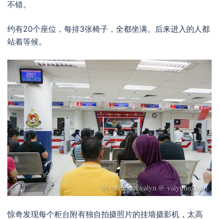
不错。
约有20个座位，每排3张椅子，全都坐满。后来进入的人都
站着等候。
惊奇发现每个柜台附有独自拍摄照片的挂墙摄影机，太高