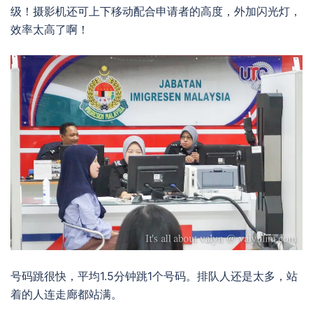
级！摄影机还可上下移动配合申请者的高度，外加闪光灯，
效率太高了啊！
号码跳很快，平均1.5分钟跳1个号码。排队人还是太多，站
着的人连走廊都站满。