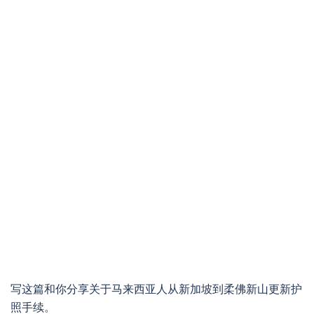
写这篇和你分享关于马来西亚人从新加坡到柔佛新山更新护
照手续。