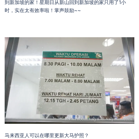
到新加坡的家！星期日从新山回到新加坡的家只用了1小
时，实在太有效率啦！掌声鼓励~~
马来西亚人可以在哪里更新大马护照？