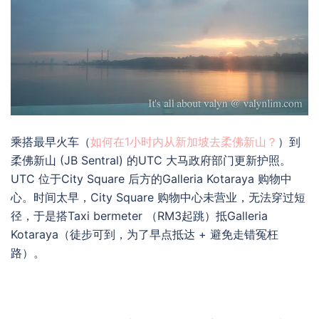
乘搭最早火车（
如何在1小时内从新加坡去柔佛新山？
）到
柔佛新山 (JB Sentral) 的UTC 大马政府部门更新护照。
UTC 位于City Square 后方的Galleria Kotaraya 购物中
心。时间太早，City Square 购物中心未营业，无法穿过短
径，于是搭Taxi bermeter （RM3起跳）抵Galleria
Kotaraya（徒步可到，为了早点抵达 + 避免走错冤枉
路）。