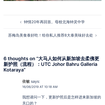
Post
钟情20年再回首。母校北海钟灵中学
navigation
苏梅岛美食泰好吃！给你私人推荐8大泰美味好去处
6 thoughts on “
大马人如何从新加坡去柔佛更
新护照（流程）：UTC Johor Bahru Galleria
Kotaraya
”
依敏
says:
16/06/2019 AT 10:18 AM
我想请问一下，更新护照后是怎样进来新加坡的
关口的？