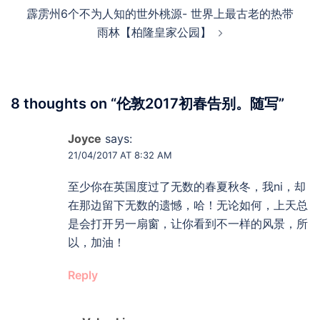
霹雳州6个不为人知的世外桃源- 世界上最古老的热带
雨林【柏隆皇家公园】
8 thoughts on “
伦敦2017初春告别。随写
”
Joyce
says:
21/04/2017 AT 8:32 AM
至少你在英国度过了无数的春夏秋冬，我ni，却
在那边留下无数的遗憾，哈！无论如何，上天总
是会打开另一扇窗，让你看到不一样的风景，所
以，加油！
Reply