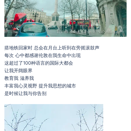
搭地铁回家时 总会在月台上听到在旁摇滚鼓声
每次 心中都感谢伦敦在我生命中出现
这超过了100种语言的国际大都会
让我开阔眼界
教育我 滋养我
丰富我心灵视野 提升我思想的城市
是时候让我与你告别