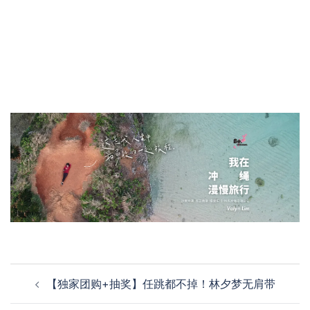
Post
【独家团购+抽奖】任跳都不掉！林夕梦无肩带
navigation