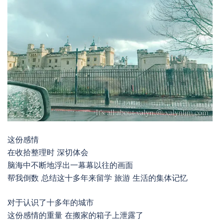
这份感情
在收拾整理时 深切体会
脑海中不断地浮出一幕幕以往的画面
帮我倒数 总结这十多年来留学 旅游 生活的集体记忆
对于认识了十多年的城市
这份感情的重量 在搬家的箱子上泄露了