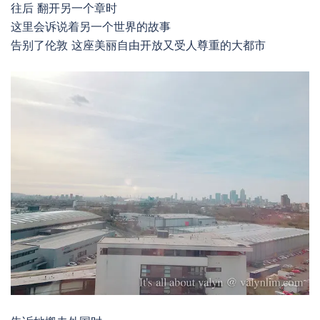
往后 翻开另一个章时
这里会诉说着另一个世界的故事
告别了伦敦 这座美丽自由开放又受人尊重的大都市