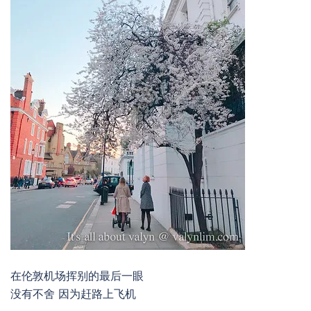
在伦敦机场挥别的最后一眼
没有不舍 因为赶路上飞机