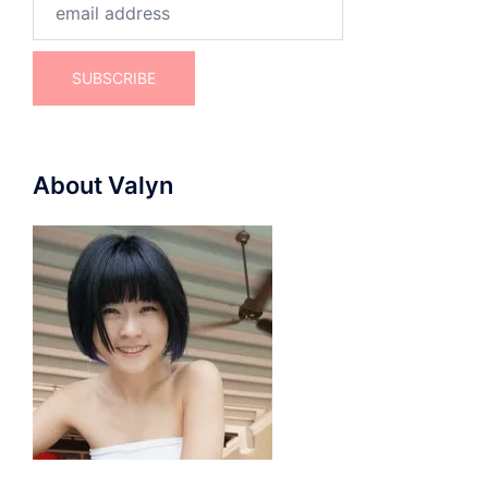
About Valyn