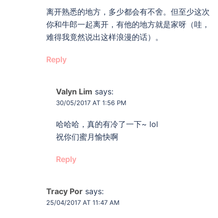
离开熟悉的地方，多少都会有不舍。但至少这次
你和牛郎一起离开，有他的地方就是家呀（哇，
难得我竟然说出这样浪漫的话）。
Reply
Valyn Lim
says:
30/05/2017 AT 1:56 PM
哈哈哈，真的有冷了一下~ lol
祝你们蜜月愉快啊
Reply
Tracy Por
says:
25/04/2017 AT 11:47 AM