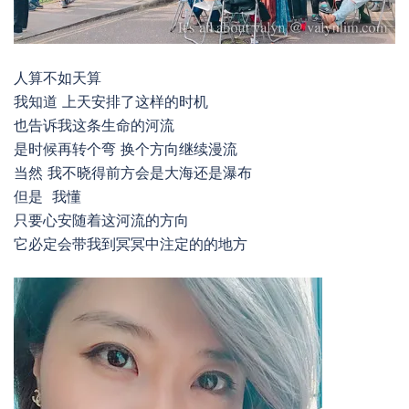
人算不如天算
我知道 上天安排了这样的时机
也告诉我这条生命的河流
是时候再转个弯 换个方向继续漫流
当然 我不晓得前方会是大海还是瀑布
但是 我懂
只要心安随着这河流的方向
它必定会带我到冥冥中注定的的地方