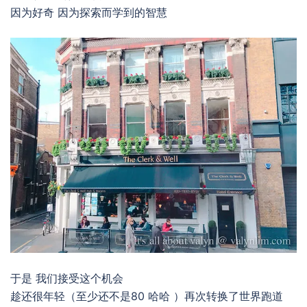
因为好奇 因为探索而学到的智慧
于是 我们接受这个机会
趁还很年轻（至少还不是80 哈哈 ）再次转换了世界跑道