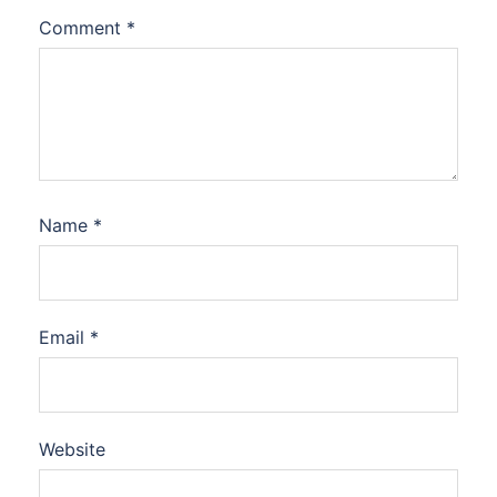
Comment
*
Name
*
Email
*
Website