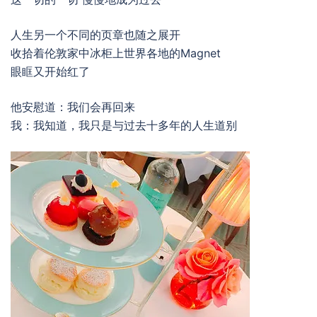
人生另一个不同的页章也随之展开
收拾着伦敦家中冰柜上世界各地的Magnet
眼眶又开始红了
他安慰道：我们会再回来
我：我知道，我只是与过去十多年的人生道别