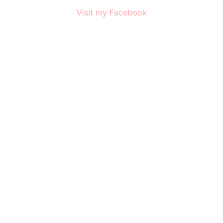
Visit my Facebook