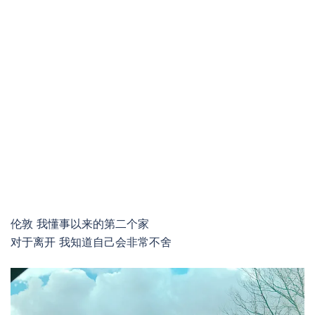
伦敦 我懂事以来的第二个家
对于离开 我知道自己会非常不舍