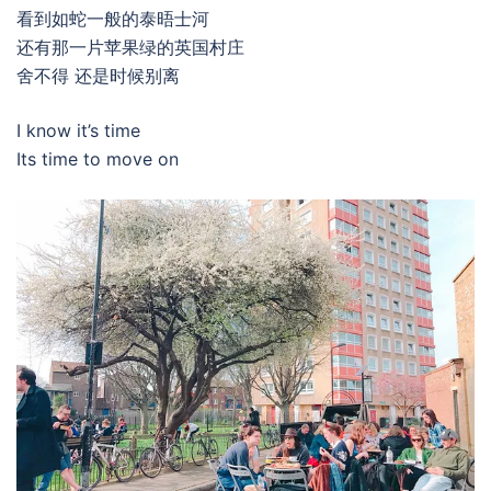
看到如蛇一般的泰晤士河
还有那一片苹果绿的英国村庄
舍不得 还是时候别离
I know it’s time
Its time to move on