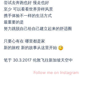
尝试去奔跑也好 慢走也好
至少 可以看看世界异样风景
携手体验不一样的生活方式
最重要的是
努力跳脱自己给自己建立起来的舒适圈
只要心有在 哪里都是家
新的旅程 新的故事从这里开始
笔于 30.3.2017 伦敦飞往新加坡天空中
Follow me on Instagram