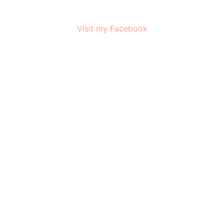
Visit my Facebook