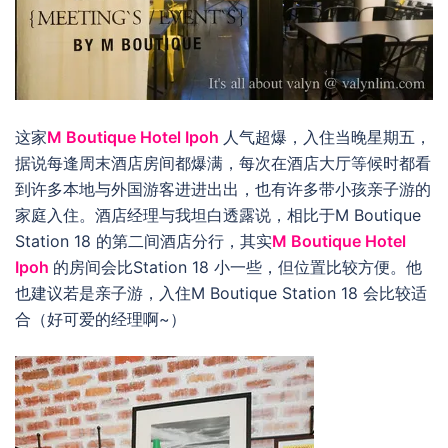
这家
M Boutique Hotel Ipoh
人气超爆，入住当晚星期五，
据说每逢周末酒店房间都爆满，每次在酒店大厅等候时都看
到许多本地与外国游客进进出出，也有许多带小孩亲子游的
家庭入住。酒店经理与我坦白透露说，相比于M Boutique
Station 18 的第二间酒店分行，其实
M Boutique Hotel
Ipoh
的房间会比Station 18 小一些，但位置比较方便。他
也建议若是亲子游，入住M Boutique Station 18 会比较适
合（好可爱的经理啊~）