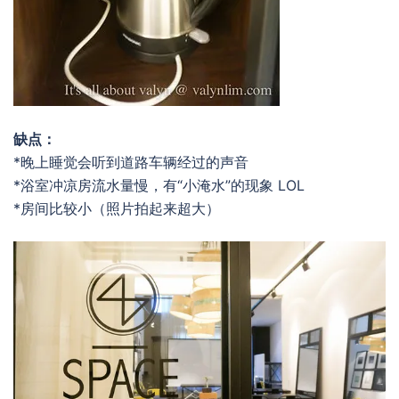
缺点：
*晚上睡觉会听到道路车辆经过的声音
*浴室冲凉房流水量慢，有“小淹水”的现象 LOL
*房间比较小（照片拍起来超大）