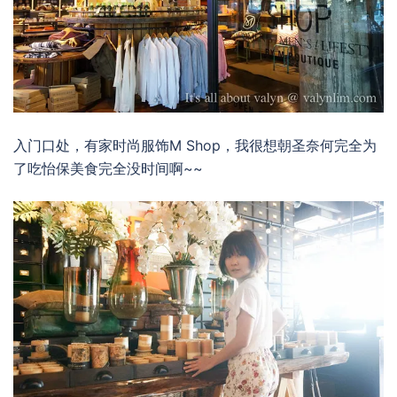
入门口处，有家时尚服饰M Shop，我很想朝圣奈何完全为
了吃怡保美食完全没时间啊~~