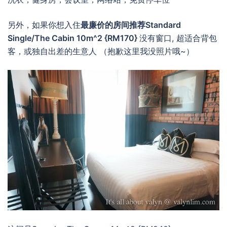
另外，如果你想入住
最廉价的房间推荐Standard
Single/The Cabin 10m^2 {RM170}
没有窗口, 超适合背包
客，或独自出差的生意人 （抱歉这里我没照片哦~）