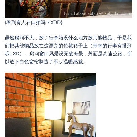
{看到有人在自拍吗？XDD}
虽然房间不大，放了行李箱没什么地方放其他物品，于是我
们把其他物品放在这漂亮的伦敦箱子上（带来的行李有搭到
哦~XD）。房间窗口风景没无敌海景，外面是高速公路，所
以放下白色窗帘制造了不少温暖感觉。