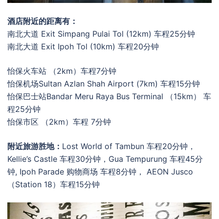
酒店附近的距离有：
南北大道 Exit Simpang Pulai Tol (12km) 车程25分钟
南北大道 Exit Ipoh Tol (10km) 车程20分钟
怡保火车站 （2km）车程7分钟
怡保机场Sultan Azlan Shah Airport (7km) 车程15分钟
怡保巴士站Bandar Meru Raya Bus Terminal （15km） 车
程25分钟
怡保市区 （2km）车程 7分钟
附近旅游胜地：
Lost World of Tambun 车程20分钟，
Kellie’s Castle 车程30分钟，Gua Tempurung 车程45分
钟, Ipoh Parade 购物商场 车程8分钟， AEON Jusco
（Station 18）车程15分钟