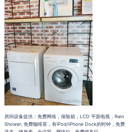
房间设备提供：免费网络，保险箱，LCD 平面电视，Rain
Shower, 免费咖啡茶，有iPod/iPhone Dock的时钟，免费
洗衣，健身房，会议室，网络站，免费停车位