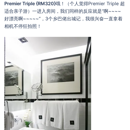
Premier Triple {RM320}
哦！（个人觉得Premier Triple 超
适合亲子游）一进入房间，我们同样的反应就是“啊~~~~
好漂亮啊~~~~~”，3个乡巴佬出城记，我很兴奋一直拿着
相机不停狂拍照！