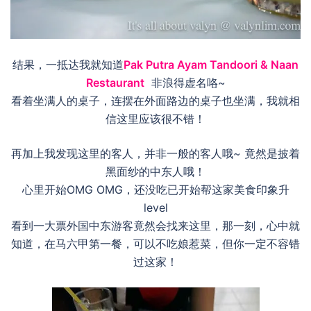
结果，一抵达我就知道
Pak Putra Ayam Tandoori & Naan
Restaurant
非浪得虚名咯~
看着坐满人的桌子，连摆在外面路边的桌子也坐满，我就相
信这里应该很不错！
再加上我发现这里的客人，并非一般的客人哦~ 竟然是披着
黑面纱的中东人哦！
心里开始OMG OMG，还没吃已开始帮这家美食印象升
level
看到一大票外国中东游客竟然会找来这里，那一刻，心中就
知道，在马六甲第一餐，可以不吃娘惹菜，但你一定不容错
过这家！