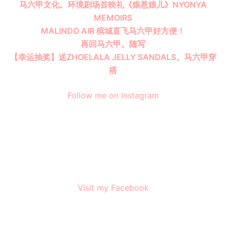
马六甲文化。环境剧场首映礼《娘惹娘儿》NYONYA
MEMOIRS
MALINDO AIR 槟城直飞马六甲好方便！
再回马六甲。随写
【幸运抽奖】送ZHOELALA JELLY SANDALS。马六甲穿
搭
Follow me on Instagram
Visit my Facebook