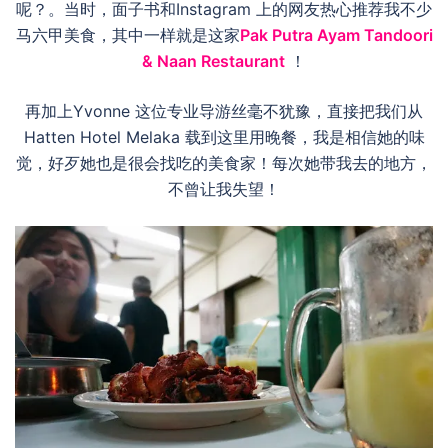
呢？。当时，面子书和Instagram 上的网友热心推荐我不少
马六甲美食，其中一样就是这家
Pak Putra Ayam Tandoori
& Naan Restaurant
！
再加上Yvonne 这位专业导游丝毫不犹豫，直接把我们从
Hatten Hotel Melaka 载到这里用晚餐，我是相信她的味
觉，好歹她也是很会找吃的美食家！每次她带我去的地方，
不曾让我失望！