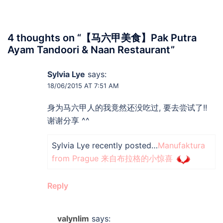
4 thoughts on “
【马六甲美食】Pak Putra
Ayam Tandoori & Naan Restaurant
”
Sylvia Lye
says:
18/06/2015 AT 7:51 AM
身为马六甲人的我竟然还没吃过, 要去尝试了!!
谢谢分享 ^^
Sylvia Lye recently posted…
Manufaktura
from Prague 来自布拉格的小惊喜
Reply
valynlim
says: