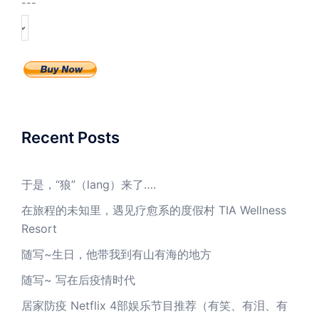
---
Recent Posts
于是，“狼”（lang）来了….
在旅程的未知里，遇见疗愈系的度假村 TIA Wellness
Resort
随写~生日，他带我到有山有海的地方
随写~ 写在后疫情时代
居家防疫 Netflix 4部娱乐节目推荐（有笑、有泪、有