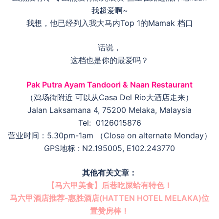
我超爱啊~
我想，他已经列入我大马内Top 1的Mamak 档口
话说，
这档也是你的最爱吗？
Pak Putra Ayam Tandoori & Naan Restaurant
（鸡场街附近 可以从Casa Del Rio大酒店走来）
Jalan Laksamana 4, 75200 Melaka, Malaysia
Tel: 0126015876
营业时间：5.30pm-1am （Close on alternate Monday）
GPS地标 : N2.195005, E102.243770
其他有关文章：
【马六甲美食】后巷吃屎蛤有特色！
马六甲酒店推荐-惠胜酒店(HATTEN HOTEL MELAKA)位
置赞房棒！