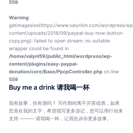
559
Warning
:
getimagesize(https://www.valynlim.com/wordpress/wp
content/uploads/2018/09/paypal-buy-now-button-
copy.png): failed to open stream: no suitable
wrapper could be found in
/home/valynl59/public_html/wordpress/wp-
content/plugins/easy-paypal-
donation/core/Base/PpcpController.php
on line
559
Buy me a drink 请我喝一杯
我有故事，你有酒吗？ 写作期间离不开茶或酒，如果
您喜欢我的文字，希望我写更多游记，您可以用行动来
支持 ——— 请我喝一杯，让我告诉你更多故事。