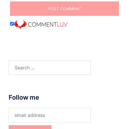
Search
for:
Follow me