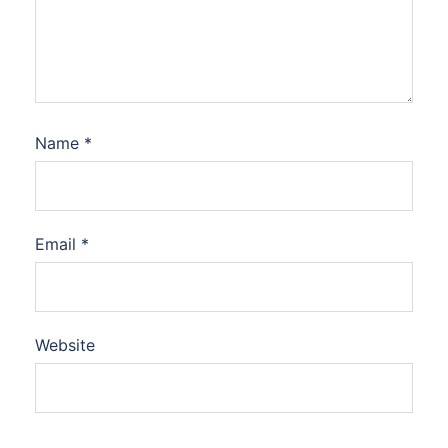
Name
*
Email
*
Website