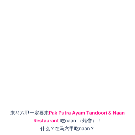
来马六甲一定要来
Pak Putra Ayam Tandoori & Naan
Restaurant
吃naan （烤饼）！
什么？在马六甲吃naan？