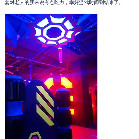
套对老人的腰来说有点吃力，幸好游戏时间到结束了。