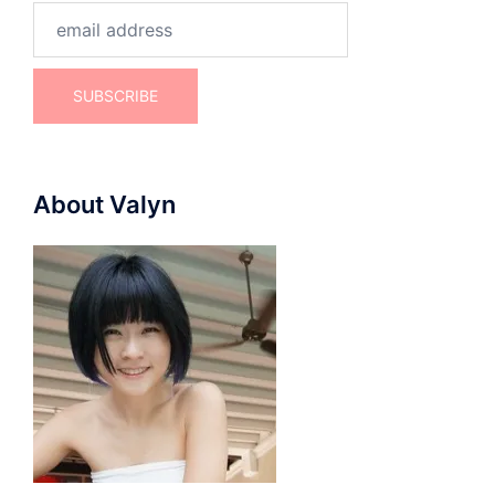
About Valyn