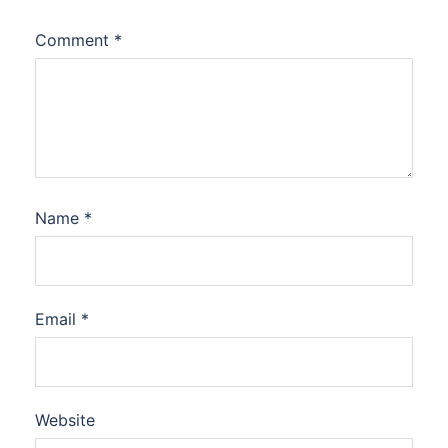
Comment
*
Name
*
Email
*
Website