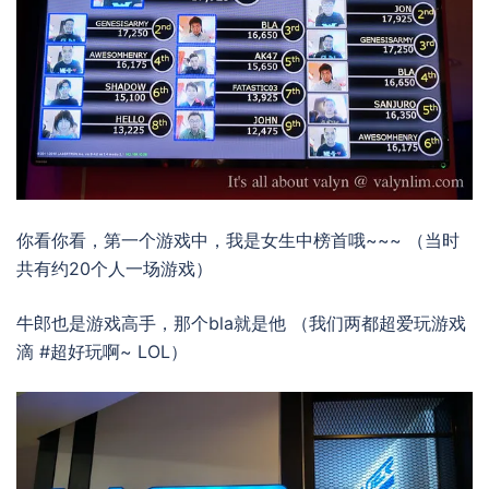
你看你看，第一个游戏中，我是女生中榜首哦~~~ （当时
共有约20个人一场游戏）
牛郎也是游戏高手，那个bla就是他 （我们两都超爱玩游戏
滴 #超好玩啊~ LOL）