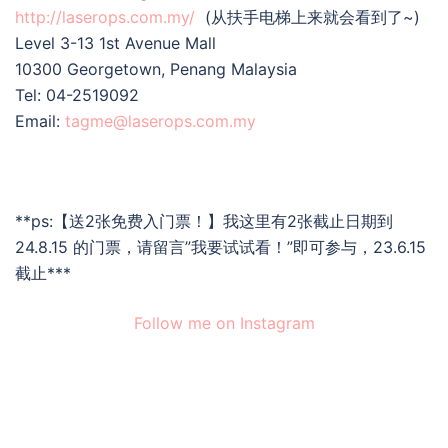
http://laserops.com.my/
(从扶手电梯上来就会看到了~)
Level 3-13 1st Avenue Mall
10300 Georgetown, Penang Malaysia
Tel: 04-2519092
Email:
tagme@laserops.com.my
**ps:【送2张免费入门票！】我这里有2张截止日期到
24.8.15 的门票，请留言”我要试试看！”即可参与，23.6.15
截止***
Follow me on Instagram