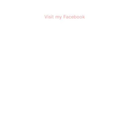
Visit my Facebook