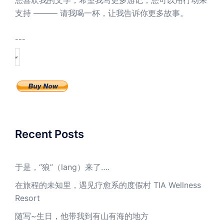
支持 ——— 请我喝一杯，让我告诉你更多故事。
---
Recent Posts
于是，“狼”（lang）来了….
在旅程的未知里，遇见疗愈系的度假村 TIA Wellness
Resort
随写~生日，他带我到有山有海的地方