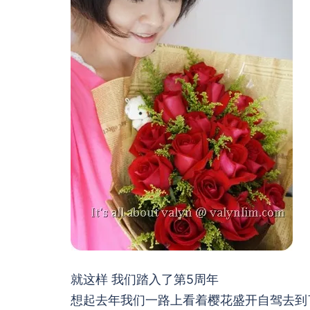
就这样 我们踏入了第5周年
想起去年我们一路上看着樱花盛开自驾去到