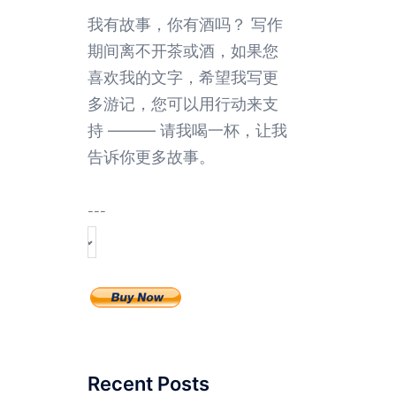
我有故事，你有酒吗？ 写作
期间离不开茶或酒，如果您
喜欢我的文字，希望我写更
多游记，您可以用行动来支
持 ——— 请我喝一杯，让我
告诉你更多故事。
---
Recent Posts