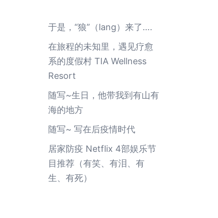
于是，“狼”（lang）来了….
在旅程的未知里，遇见疗愈
系的度假村 TIA Wellness
Resort
随写~生日，他带我到有山有
海的地方
随写~ 写在后疫情时代
居家防疫 Netflix 4部娱乐节
目推荐（有笑、有泪、有
生、有死）