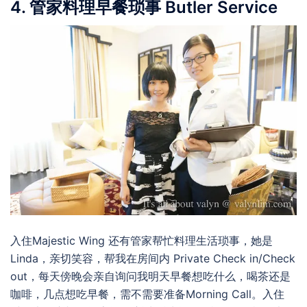
4. 管家料理早餐琐事 Butler Service
入住Majestic Wing 还有管家帮忙料理生活琐事，她是
Linda，亲切笑容，帮我在房间内 Private Check in/Check
out，每天傍晚会亲自询问我明天早餐想吃什么，喝茶还是
咖啡，几点想吃早餐，需不需要准备Morning Call。入住