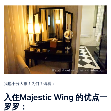
我也十分大推！为何？请看：
入住Majestic Wing 的优点一
罗罗：