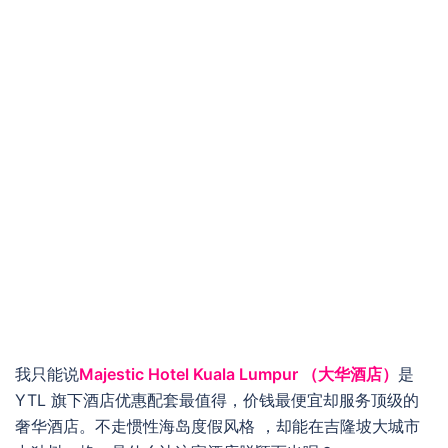
我只能说
Majestic Hotel Kuala Lumpur （大华酒店）
是
YTL 旗下酒店优惠配套最值得，价钱最便宜却服务顶级的
奢华酒店。不走惯性海岛度假风格 ，却能在吉隆坡大城市