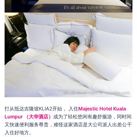
打从抵达吉隆坡KLIA2开始， 入住
Majestic Hotel Kuala
Lumpur （大华酒店）
成为了轻松悠闲有趣舒服游，同时间
又快速便利服务尊贵，难怪这家酒店是大公司派人出差公干
入住好地方。