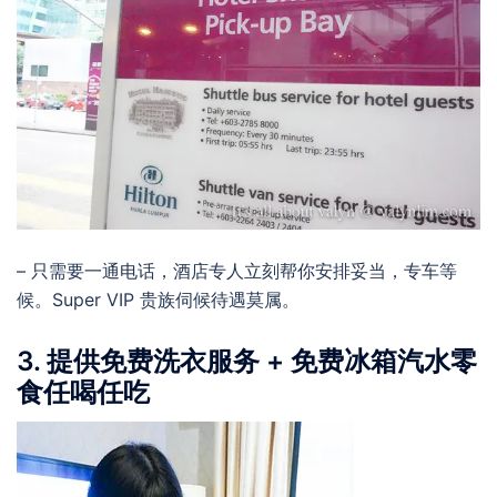
– 只需要一通电话，酒店专人立刻帮你安排妥当，专车等
候。Super VIP 贵族伺候待遇莫属。
3. 提供免费洗衣服务 + 免费冰箱汽水零
食任喝任吃