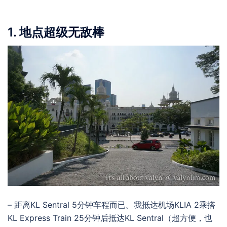
1. 地点超级无敌棒
– 距离KL Sentral 5分钟车程而已。我抵达机场KLIA 2乘搭
KL Express Train 25分钟后抵达KL Sentral（超方便，也