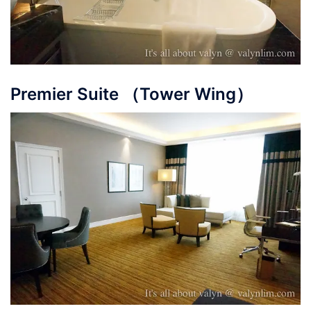
Premier Suite （Tower Wing）