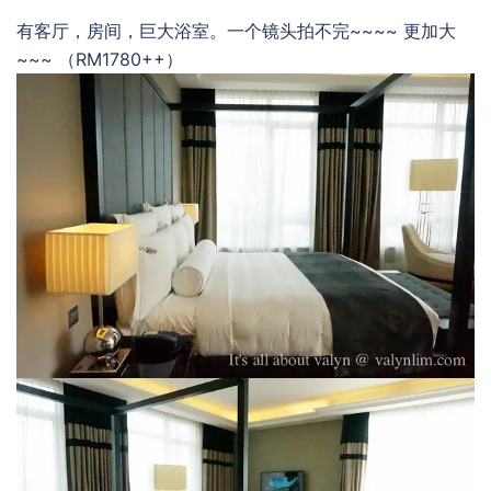
有客厅，房间，巨大浴室。一个镜头拍不完~~~~ 更加大
~~~ （RM1780++）