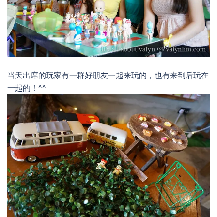
当天出席的玩家有一群好朋友一起来玩的，也有来到后玩在
一起的！^^