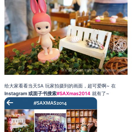
给大家看看当天SA 玩家拍摄到的画面，超可爱啊~ 在
Instagram 或面子书搜索
#SAXmas2014
就有了~