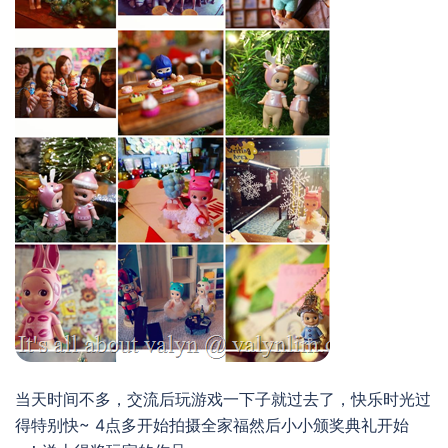
当天时间不多，交流后玩游戏一下子就过去了，快乐时光过
得特别快~ 4点多开始拍摄全家福然后小小颁奖典礼开始