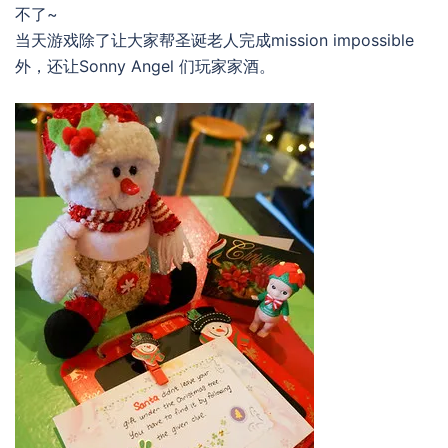
不了~
当天游戏除了让大家帮圣诞老人完成mission impossible
外，还让Sonny Angel 们玩家家酒。