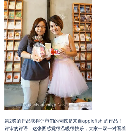
第2奖的作品获得评审们的青睐是来自applefish 的作品！
评审的评语：这张图感觉很温暖很快乐，大家一双一对看着