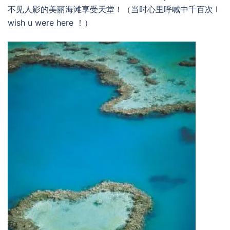
不见人影的美丽海滩享受天堂！（当时心里呼喊中千百次 I
wish u were here ！）