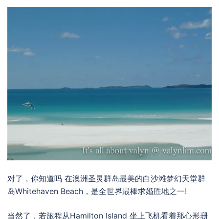
对了，你知道吗 在澳洲圣灵群岛最美的白沙滩梦幻天堂群
岛Whitehaven Beach，是全世界最棒求婚胜地之一!
当然了，若旅程从Hamilton Island 坐上飞机看着那心形珊