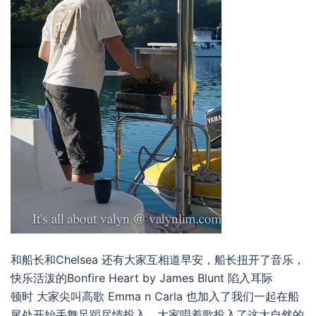
和船长和Chelsea 还有大家互相道早安，船长扭开了音乐，
快乐活泼的Bonfire Heart by James Blunt 陷入耳际
顿时 大家尖叫高歌 Emma n Carla 也加入了我们一起在船
尾处开始手舞足蹈尽情投入，大家唱着歌投入了这大自然的