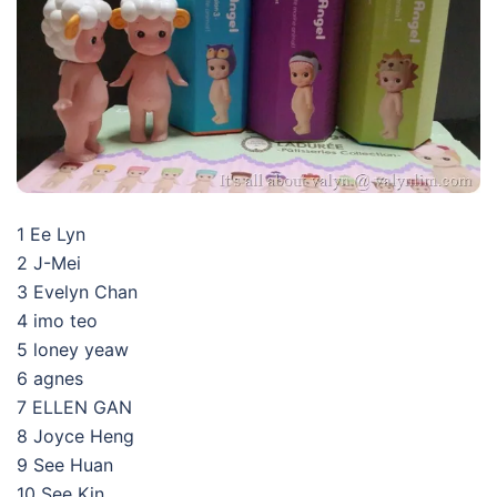
1 Ee Lyn
2 J-Mei
3 Evelyn Chan
4 imo teo
5 loney yeaw
6 agnes
7 ELLEN GAN
8 Joyce Heng
9 See Huan
10 See Kin