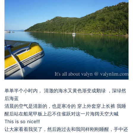
单单半个小时内， 清澈的海水又黄色渐变成鹅绿 ，深绿然
后海蓝
清晨的空气是清新的，也是寒冷的 穿上外套穿上长裤 我睡
醒后站在船尾甲板上忍不住雀跃对这一片海阔天空大喊
This is so nice!!!
让大家看着我笑了，然后跑过去和我同样刚刚睡醒，手中还