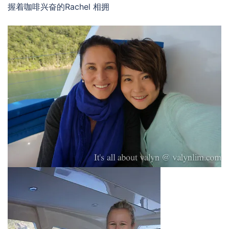
握着咖啡兴奋的Rachel 相拥