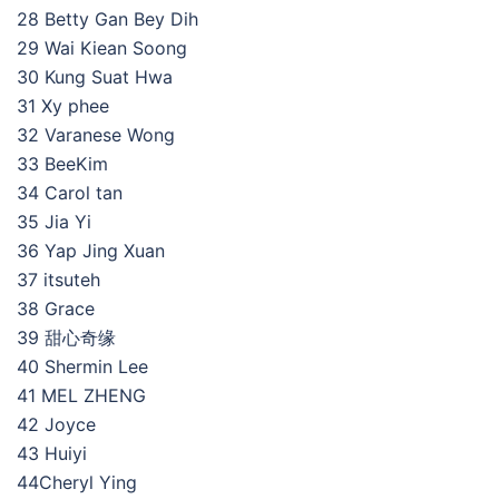
28 Betty Gan Bey Dih
29 Wai Kiean Soong
30 Kung Suat Hwa
31 Xy phee
32 Varanese Wong
33 BeeKim
34 Carol tan
35 Jia Yi
36 Yap Jing Xuan
37 itsuteh
38 Grace
39 甜心奇缘
40 Shermin Lee
41 MEL ZHENG
42 Joyce
43 Huiyi
44Cheryl Ying