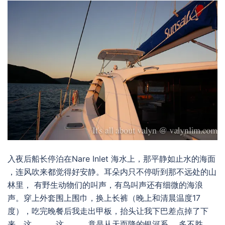
入夜后船长停泊在Nare Inlet 海水上，那平静如止水的海面
，连风吹来都觉得好安静。耳朵内只不停听到那不远处的山
林里， 有野生动物们的叫声，有鸟叫声还有细微的海浪
声。穿上外套围上围巾，换上长裤（晚上和清晨温度17
度），吃完晚餐后我走出甲板，抬头让我下巴差点掉了下
来，这。。。这。。。竟是从天而降的银河系， 多不胜