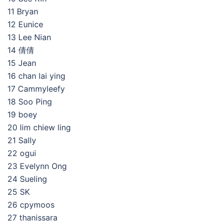
11 Bryan
12 Eunice
13 Lee Nian
14 倩倩
15 Jean
16 chan lai ying
17 Cammyleefy
18 Soo Ping
19 boey
20 lim chiew ling
21 Sally
22 ogui
23 Evelynn Ong
24 Sueling
25 SK
26 cpymoos
27 thanissara