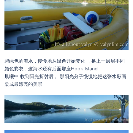
碧绿色的海水，慢慢地从绿色开始变化 ，换上一层层不同
颜色彩衣，这海水还有后面那座Hook Island
晨曦中 收到阳光折射后， 那阳光分子慢慢地把这张水彩画
染成最漂亮的美景