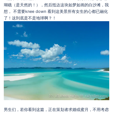
瑚礁（是天然的！），然后抵达这块如梦如画的白沙滩，我
想， 不需要knee down 看到这美景所有女生的心都已融化
了！这到底是不是地球啊？！
男生们，若你看到这篇，正在策划者求婚或蜜月，不用考虑