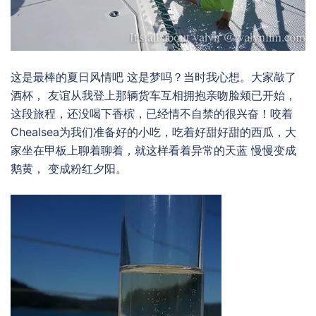
这是最棒的夏日风情吧 这是梦吗？当时我心想。大家敲了
酒杯， 友谊从我登上那辆货车互相拥抱亲吻脸颊已开始，
这段旅程，还没喝下香槟，已经情不自禁的很兴奋！咬着
Chealsea为我们准备好的小吃，吃着好甜好甜的西瓜，大
家坐在甲板上聊着聊着，就这样看着异常的天蓝 慢慢变成
鹅黄， 变成粉红夕阳。