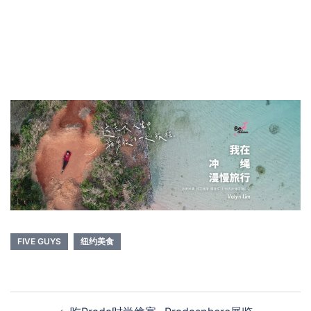
FIVE GUYS
纽约美食
Post