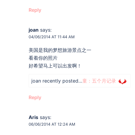
Reply
joan
says:
04/06/2014 AT 11:44 AM
美国是我的梦想旅游景点之一
看着你的照片
好希望马上可以出发啊！
joan recently posted…
童：五个月记录
Reply
Aris
says:
06/06/2014 AT 12:24 AM