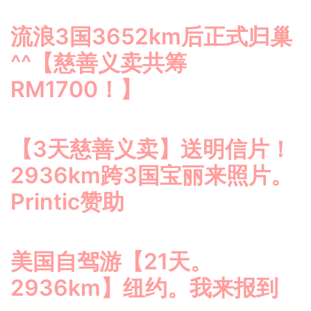
流浪3国3652km后正式归巢
^^【慈善义卖共筹
RM1700！】
【3天慈善义卖】送明信片！
2936km跨3国宝丽来照片。
Printic赞助
美国自驾游【21天。
2936km】纽约。我来报到