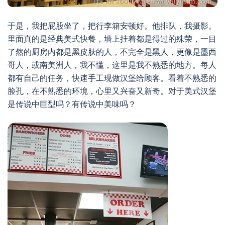
于是，我把屁股坐了，把行李箱安顿好。他排队，我摄影。
里面真的是经典美式快餐，墙上挂着都是得过的殊荣，一目
了然的厨房内都是黑皮肤的人，不完全是黑人，更像是墨西
哥人，或南美洲人，我不懂，这里是我不熟悉的地方。每人
都有自己的任务，快速手工现做汉堡给顾客。看着不熟悉的
脸孔，在不熟悉的环境，心里又兴奋又新奇。对于美式汉堡
是传说中巨型吗？有传说中美味吗？