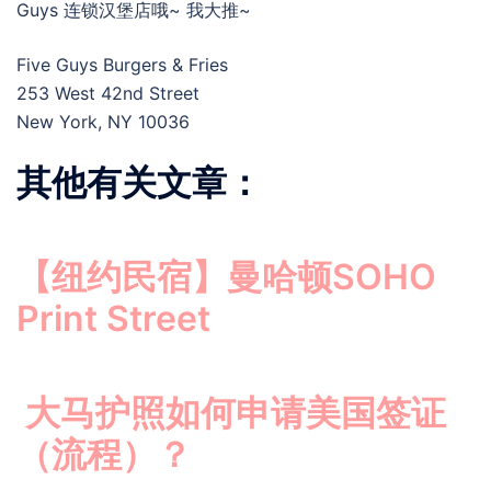
Guys 连锁汉堡店哦~ 我大推~
Five Guys Burgers & Fries
253 West 42nd Street
New York, NY 10036
其他有关文章：
【纽约民宿】曼哈顿SOHO
Print Street
大马护照如何申请美国签证
（流程）？