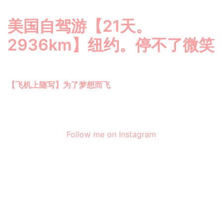
美国自驾游【21天。
2936km】纽约。停不了微笑
【飞机上随写】为了梦想而飞
Follow me on Instagram