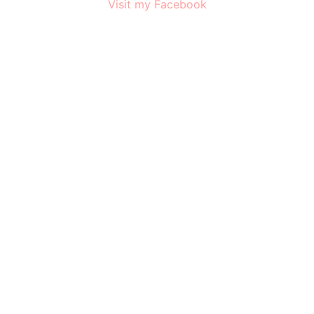
Visit my Facebook