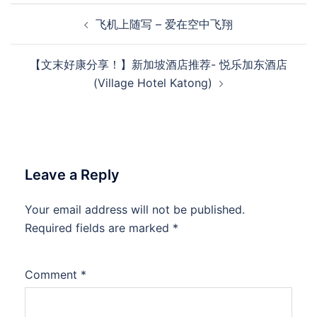
Post
飞机上随写 – 爱在空中飞翔
navigation
【文末好康分享！】新加坡酒店推荐- 悦乐加东酒店
(Village Hotel Katong)
Leave a Reply
Your email address will not be published.
Required fields are marked
*
Comment
*