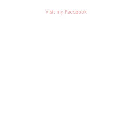
Visit my Facebook