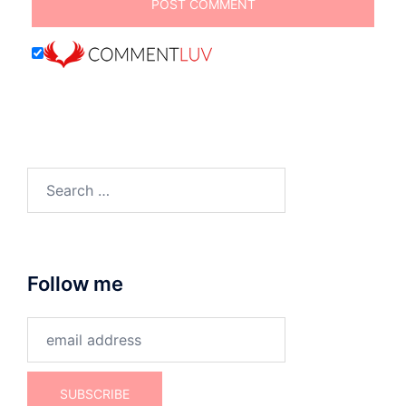
Search
for:
Follow me