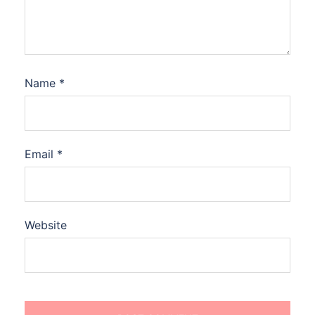
Name
*
Email
*
Website