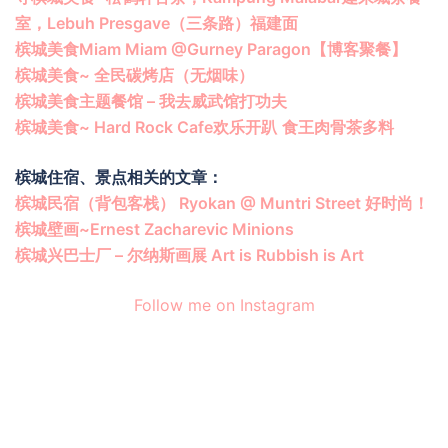
室，Lebuh Presgave（三条路）福建面
槟城美食Miam Miam @Gurney Paragon【博客聚餐】
槟城美食~ 全民碳烤店（无烟味）
槟城美食主题餐馆 – 我去威武馆打功夫
槟城美食~ Hard Rock Cafe欢乐开趴
食王肉骨茶多料
槟城住宿、景点相关的文章：
槟城民宿（背包客栈） Ryokan @ Muntri Street 好时尚！
槟城壁画~Ernest Zacharevic Minions
槟城兴巴士厂 – 尔纳斯画展 Art is Rubbish is Art
Follow me on Instagram