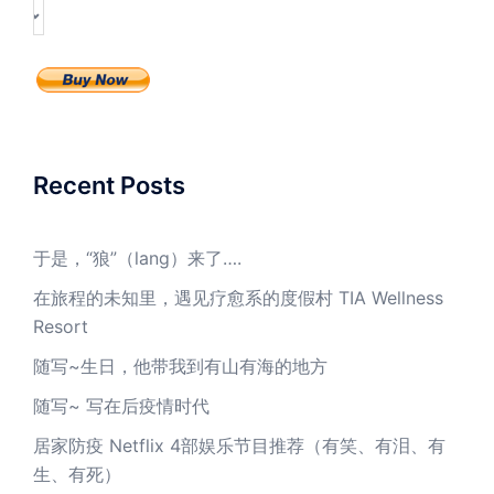
Recent Posts
于是，“狼”（lang）来了….
在旅程的未知里，遇见疗愈系的度假村 TIA Wellness
Resort
随写~生日，他带我到有山有海的地方
随写~ 写在后疫情时代
居家防疫 Netflix 4部娱乐节目推荐（有笑、有泪、有
生、有死）