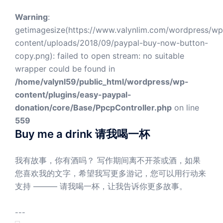
Warning
:
getimagesize(https://www.valynlim.com/wordpress/wp
content/uploads/2018/09/paypal-buy-now-button-
copy.png): failed to open stream: no suitable
wrapper could be found in
/home/valynl59/public_html/wordpress/wp-
content/plugins/easy-paypal-
donation/core/Base/PpcpController.php
on line
559
Buy me a drink 请我喝一杯
我有故事，你有酒吗？ 写作期间离不开茶或酒，如果
您喜欢我的文字，希望我写更多游记，您可以用行动来
支持 ——— 请我喝一杯，让我告诉你更多故事。
---