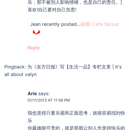
乐，那不被別人影响情绪，也是自己的责任。]
喜欢!自己要对自己负责!
Jean recently posted…
函馆I Cafe Sprout
Reply
Pingback: 为《东方日报》写【生活一品】专栏文章 | It's
all about valyn
Aris
says:
01/11/2013 AT 11:58 PM
我也觉得只要乐观和正面思考，就很容易找到快
乐
你最难能可贵的，就是那股让别人也觉得快乐的