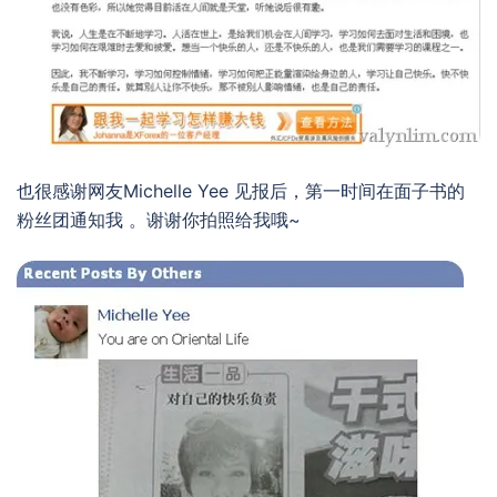
也很感谢网友Michelle Yee 见报后，第一时间在面子书的
粉丝团通知我 。谢谢你拍照给我哦~