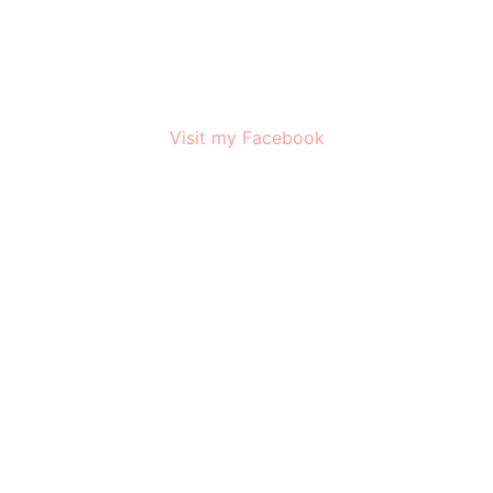
Visit my Facebook