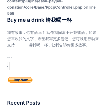
content/plugins/easy-paypal-
donation/core/Base/PpcpController.php
on line
559
Buy me a drink 请我喝一杯
我有故事，你有酒吗？ 写作期间离不开茶或酒，如果
您喜欢我的文字，希望我写更多游记，您可以用行动来
支持 ——— 请我喝一杯，让我告诉你更多故事。
---
Recent Posts