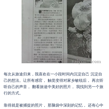
每次从旅途归来，我喜欢在一小段时间内沉淀自己 沉淀自
己的想法。让所有感官， 触觉变得对家乡敏锐后， 再次听
听自己的声音， 翻看旅途中美好的照片， 我找到另一个旅
行的方式。
靠得就是被捕捉的照片， 那脑袋中深刻的记忆， 还有心中