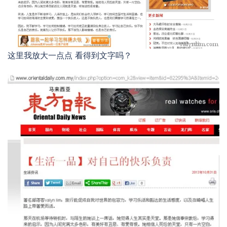
这里我放大一点点 看得到文字吗？