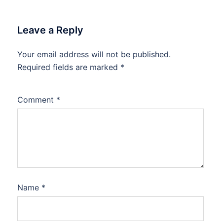
Leave a Reply
Your email address will not be published.
Required fields are marked
*
Comment
*
Name
*