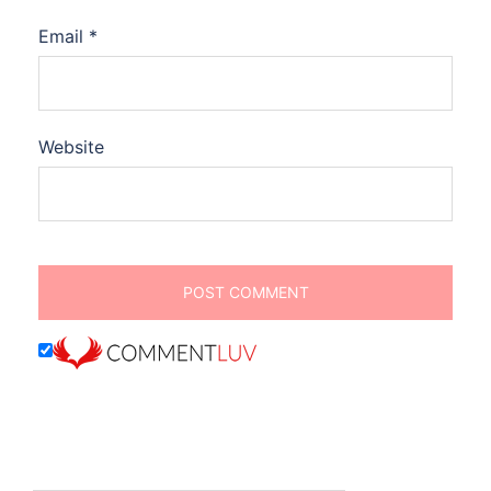
Email
*
Website