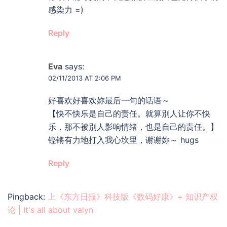
感染力 =)
Reply
Eva
says:
02/11/2013 AT 2:06 PM
好喜欢好喜欢妳最后一句的话语～
【快不快乐是自己的责任。就算別人让你不快
乐，那不被別人影响情绪，也是自己的责任。】
铿锵有力地打入我心坎里，谢谢妳～ hugs
Reply
Pingback:
上《东方日报》科技版《数码好康》+ 知识产权
论 | It's all about valyn