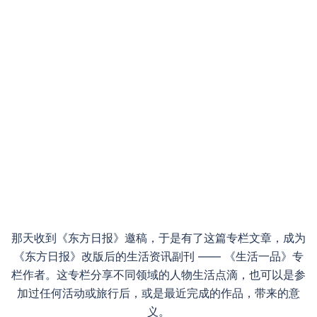
那天收到《东方日报》邀稿，于是有了这篇专栏文章，成为
《东方日报》改版后的生活资讯副刊 —— 《生活一品》专
栏作者。这专栏分享不同领域的人物生活点滴，也可以是参
加过任何活动或旅行后，或是最近完成的作品，带来的意
义。