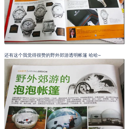
还有这个我觉得很赞的野外郊游透明帐篷 哈哈~