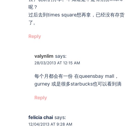
呢？
过后去到times square想再拿，已经没有存货
了。
Reply
valynlim
says:
28/03/2013 AT 12:15 AM
每个月都会有一份 在queensbay mall，
gurney 或是很多starbucks也可以看到滴
Reply
felicia chai
says:
12/04/2013 AT 9:28 AM