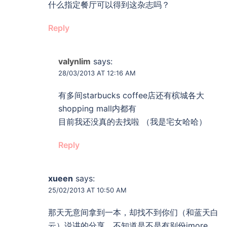
什么指定餐厅可以得到这杂志吗？
Reply
valynlim
says:
28/03/2013 AT 12:16 AM
有多间starbucks coffee店还有槟城各大
shopping mall内都有
目前我还没真的去找啦 （我是宅女哈哈）
Reply
xueen
says:
25/02/2013 AT 10:50 AM
那天无意间拿到一本，却找不到你们（和蓝天白
云）说讲的分享。不知道是不是有别份imore