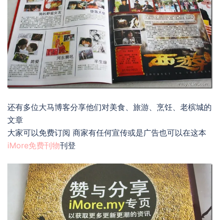
还有多位大马博客分享他们对美食、旅游、烹饪、老槟城的
文章
大家可以免费订阅 商家有任何宣传或是广告也可以在这本
iMore免费刊物
刊登