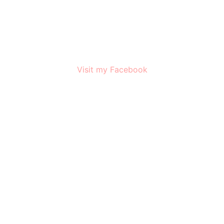
Visit my Facebook