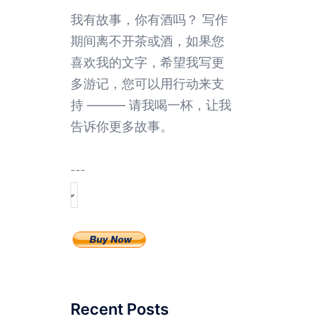
我有故事，你有酒吗？ 写作
期间离不开茶或酒，如果您
喜欢我的文字，希望我写更
多游记，您可以用行动来支
持 ——— 请我喝一杯，让我
告诉你更多故事。
---
Recent Posts