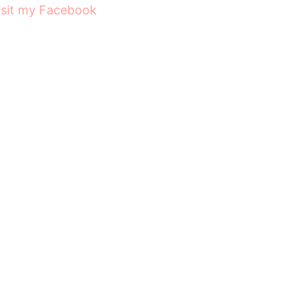
isit my Facebook