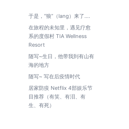
于是，“狼”（lang）来了….
在旅程的未知里，遇见疗愈
系的度假村 TIA Wellness
Resort
随写~生日，他带我到有山有
海的地方
随写~ 写在后疫情时代
居家防疫 Netflix 4部娱乐节
目推荐（有笑、有泪、有
生、有死）