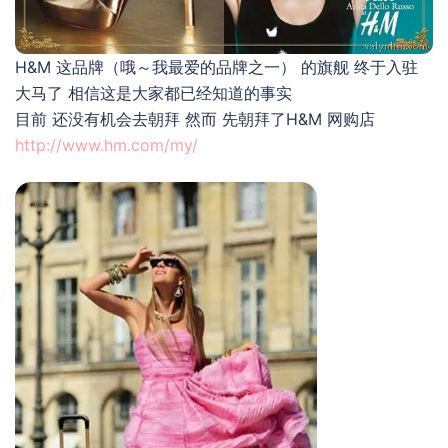
H&M 这品牌（哦～我最爱的品牌之一） 的旗舰 终于入驻
大马了 相信这是大家都已经知道的事实
目前 还没有机会去朝拜 然而 先朝拜了H&M 网购店
http://www.hm.com/my/