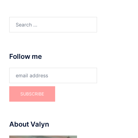
Search
for:
Follow me
About Valyn