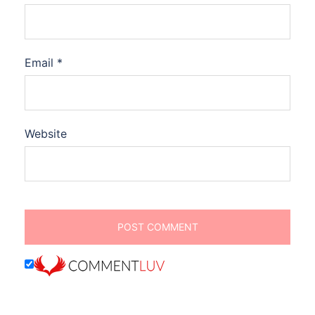
Email
*
Website