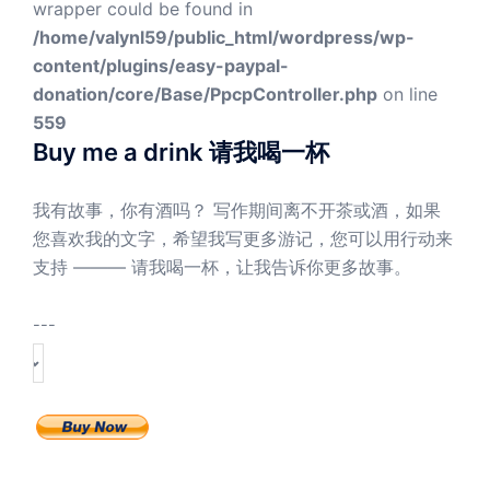
wrapper could be found in
/home/valynl59/public_html/wordpress/wp-
content/plugins/easy-paypal-
donation/core/Base/PpcpController.php
on line
559
Buy me a drink 请我喝一杯
我有故事，你有酒吗？ 写作期间离不开茶或酒，如果
您喜欢我的文字，希望我写更多游记，您可以用行动来
支持 ——— 请我喝一杯，让我告诉你更多故事。
---