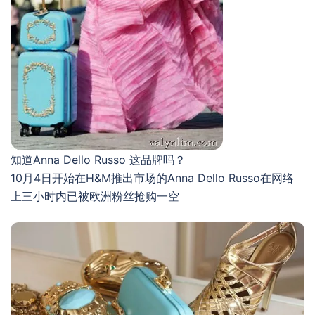
知道Anna Dello Russo 这品牌吗？
10月4日开始在H&M推出市场的Anna Dello Russo在网络
上三小时内已被欧洲粉丝抢购一空