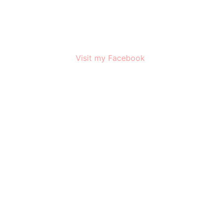
Visit my Facebook