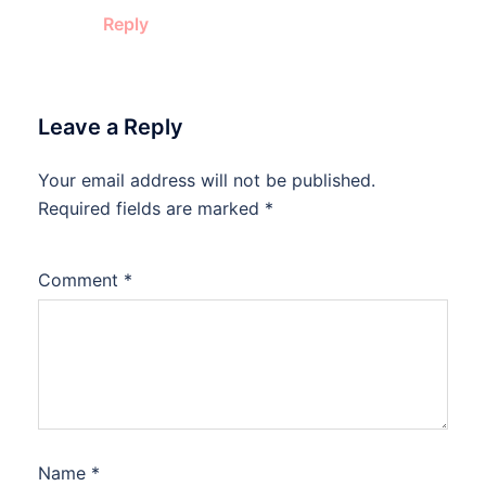
Reply
Leave a Reply
Your email address will not be published.
Required fields are marked
*
Comment
*
Name
*