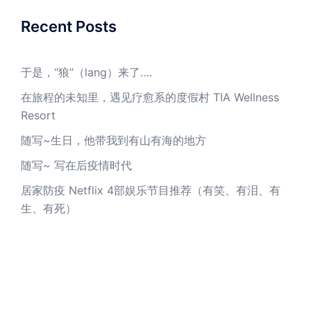
Recent Posts
于是，“狼”（lang）来了….
在旅程的未知里，遇见疗愈系的度假村 TIA Wellness
Resort
随写~生日，他带我到有山有海的地方
随写~ 写在后疫情时代
居家防疫 Netflix 4部娱乐节目推荐（有笑、有泪、有
生、有死）