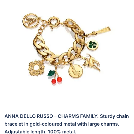
ANNA DELLO RUSSO – CHARMS FAMILY. Sturdy chain
bracelet in gold-coloured metal with large charms.
Adjustable length. 100% metal.