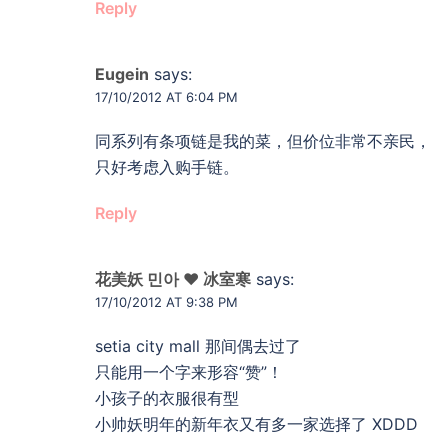
Reply
Eugein
says:
17/10/2012 AT 6:04 PM
同系列有条项链是我的菜，但价位非常不亲民，
只好考虑入购手链。
Reply
花美妖 민아 ❤ 冰室寒
says:
17/10/2012 AT 9:38 PM
setia city mall 那间偶去过了
只能用一个字来形容“赞”！
小孩子的衣服很有型
小帅妖明年的新年衣又有多一家选择了 XDDD