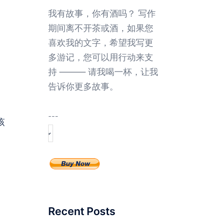
我有故事，你有酒吗？ 写作
期间离不开茶或酒，如果您
喜欢我的文字，希望我写更
多游记，您可以用行动来支
持 ——— 请我喝一杯，让我
告诉你更多故事。
---
该
Recent Posts