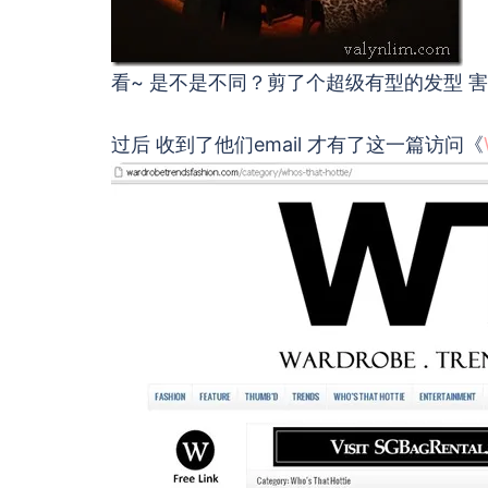
看~ 是不是不同？剪了个超级有型的发型 害
过后 收到了他们email 才有了这一篇访问《