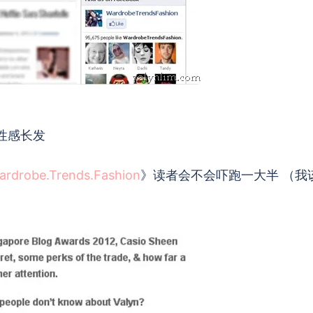
性感长发
ardrobe.Trends.Fashion
》读者会不会吓跑一大半 （我