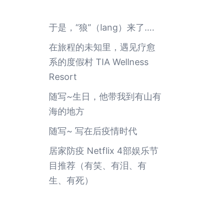
于是，“狼”（lang）来了….
在旅程的未知里，遇见疗愈
系的度假村 TIA Wellness
Resort
随写~生日，他带我到有山有
海的地方
随写~ 写在后疫情时代
居家防疫 Netflix 4部娱乐节
目推荐（有笑、有泪、有
生、有死）