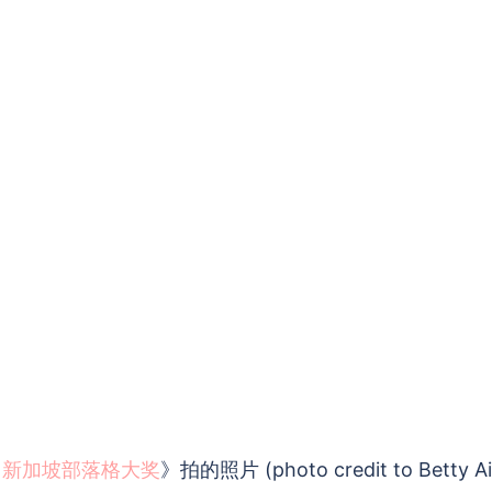
11新加坡部落格大奖
》拍的照片 (photo credit to Betty Ai