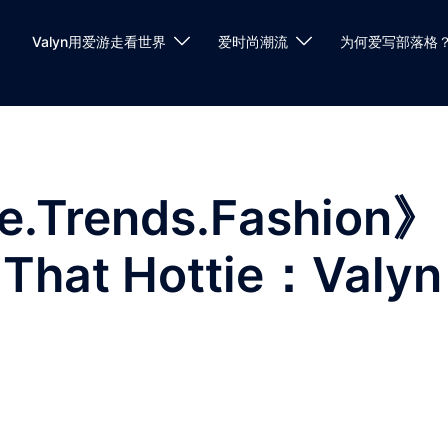
Valyn用爱游走看世界
爱时尚潮流
为何爱写部落格
.Trends.Fashion》
That Hottie：Valyn