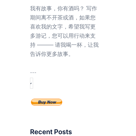
我有故事，你有酒吗？ 写作
期间离不开茶或酒，如果您
喜欢我的文字，希望我写更
多游记，您可以用行动来支
持 ——— 请我喝一杯，让我
告诉你更多故事。
---
Recent Posts