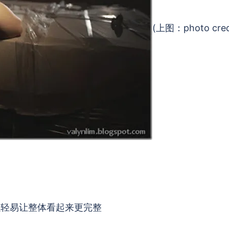
(上图：photo cred
以轻易让整体看起来更完整