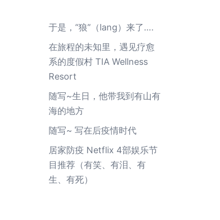
于是，“狼”（lang）来了….
在旅程的未知里，遇见疗愈
系的度假村 TIA Wellness
Resort
随写~生日，他带我到有山有
海的地方
随写~ 写在后疫情时代
居家防疫 Netflix 4部娱乐节
目推荐（有笑、有泪、有
生、有死）