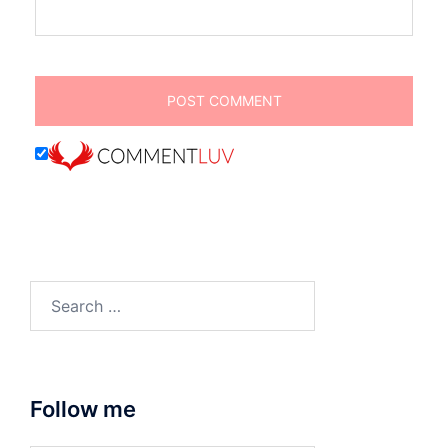
Search
for:
Follow me