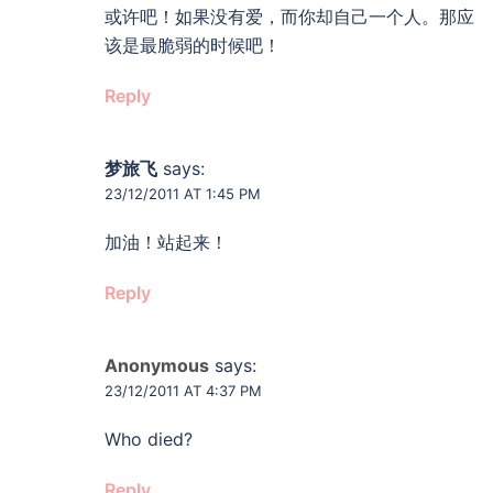
或许吧！如果没有爱，而你却自己一个人。那应
该是最脆弱的时候吧！
Reply
梦旅飞
says:
23/12/2011 AT 1:45 PM
加油！站起来！
Reply
Anonymous
says:
23/12/2011 AT 4:37 PM
Who died?
Reply