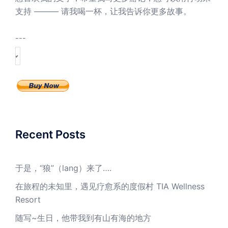
支持 ——— 请我喝一杯，让我告诉你更多故事。
---
Recent Posts
于是，“狼”（lang）来了….
在旅程的未知里，遇见疗愈系的度假村 TIA Wellness
Resort
随写~生日，他带我到有山有海的地方