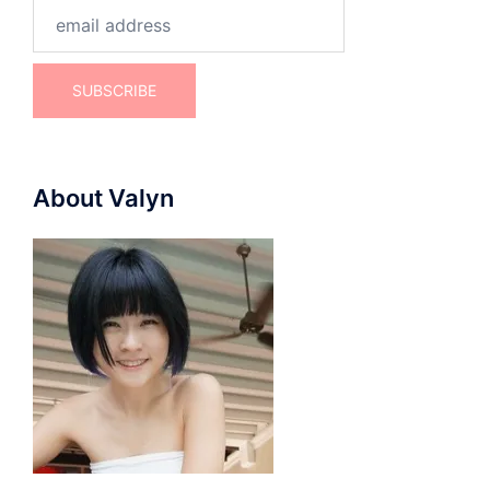
About Valyn