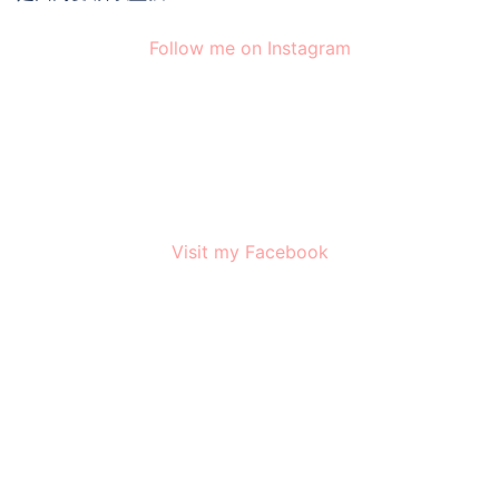
Follow me on Instagram
Visit my Facebook