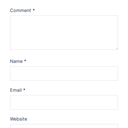
Comment
*
Name
*
Email
*
Website