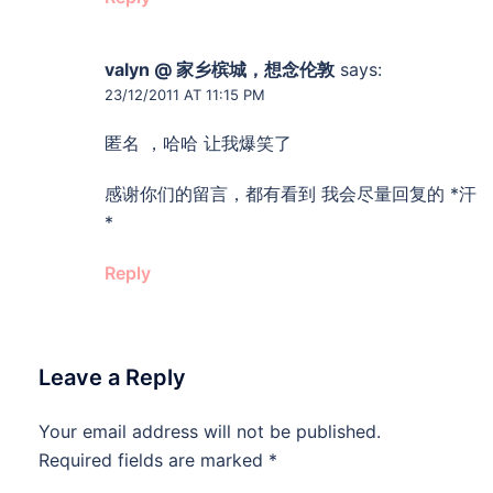
valyn @ 家乡槟城，想念伦敦
says:
23/12/2011 AT 11:15 PM
匿名 ，哈哈 让我爆笑了
感谢你们的留言，都有看到 我会尽量回复的 *汗
*
Reply
Leave a Reply
Your email address will not be published.
Required fields are marked
*