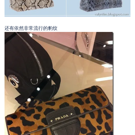
还有依然非常流行的豹纹