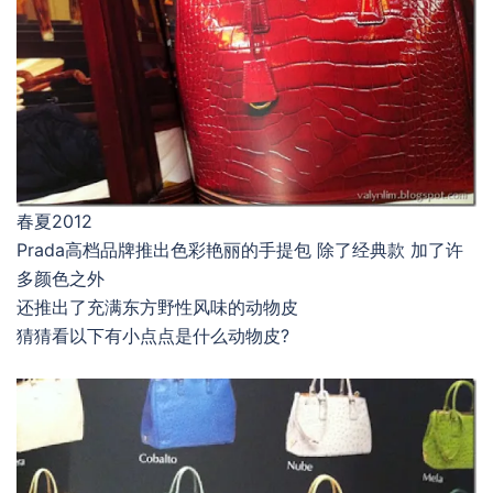
春夏2012
Prada高档品牌推出色彩艳丽的手提包 除了经典款 加了许
多颜色之外
还推出了充满东方野性风味的动物皮
猜猜看以下有小点点是什么动物皮?