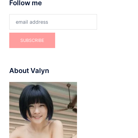
Follow me
About Valyn