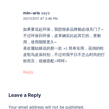
min~aris
says:
20/11/2011 AT 3:48 PM
如果要说起环保，我想很多品牌都必须关门了~
不过环保归环保，皮革确实比起其它的，更耐
用，使用期限更久~
喜欢珊姑娘说的那一款 =) 简单实用，花俏的蛇
皮鸵鸟皮虽特别，不过对我平日不怎么时尚的打
扮而言，很难搭配~呵呵~
Reply
Leave a Reply
Your email address will not be published.