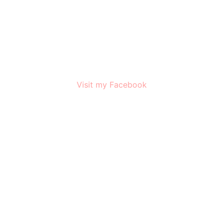
Visit my Facebook