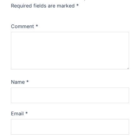
Required fields are marked
*
Comment
*
Name
*
Email
*