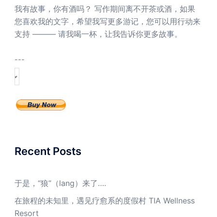
我有故事，你有酒吗？ 写作期间离不开茶或酒，如果
您喜欢我的文字，希望我写更多游记，您可以用行动来
支持 ——— 请我喝一杯，让我告诉你更多故事。
---
Recent Posts
于是，“狼”（lang）来了….
在旅程的未知里，遇见疗愈系的度假村 TIA Wellness
Resort