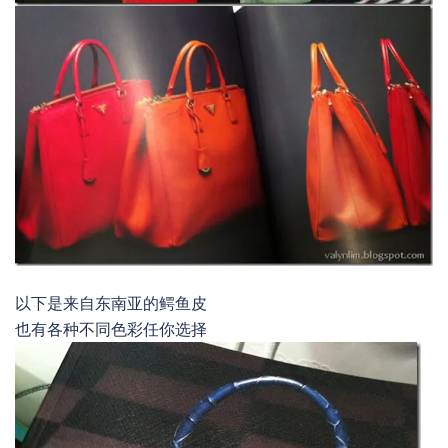
以下是来自东南亚的鳄鱼皮
也有各种不同色彩任你选择