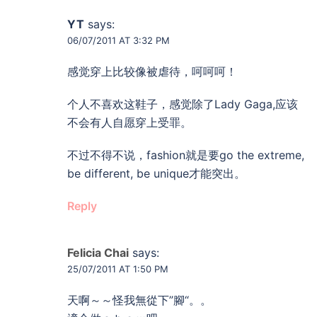
YT
says:
06/07/2011 AT 3:32 PM
感觉穿上比较像被虐待，呵呵呵！
个人不喜欢这鞋子，感觉除了Lady Gaga,应该
不会有人自愿穿上受罪。
不过不得不说，fashion就是要go the extreme,
be different, be unique才能突出。
Reply
Felicia Chai
says:
25/07/2011 AT 1:50 PM
天啊～～怪我無從下”腳“。。