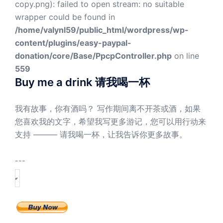
copy.png): failed to open stream: no suitable
wrapper could be found in
/home/valynl59/public_html/wordpress/wp-
content/plugins/easy-paypal-
donation/core/Base/PpcpController.php
on line
559
Buy me a drink 请我喝一杯
我有故事，你有酒吗？ 写作期间离不开茶或酒，如果
您喜欢我的文字，希望我写更多游记，您可以用行动来
支持 ——— 请我喝一杯，让我告诉你更多故事。
---