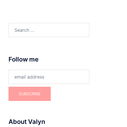
Search
for:
Follow me
About Valyn