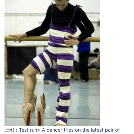
上图：Test run> A dancer tries on the latest pair of