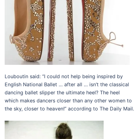
Louboutin said: “I could not help being inspired by
English National Ballet … after all … isn’t the classical
dancing ballet slipper the ultimate heel? The heel
which makes dancers closer than any other women to
the sky, closer to heaven!” according to The Daily Mail.