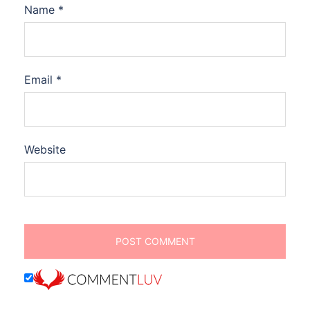
Name
*
Email
*
Website