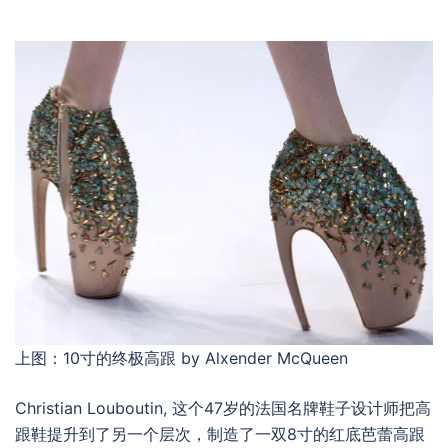
上图：10寸的终极高跟 by Alxender McQueen
Christian Louboutin, 这个47岁的法国名牌鞋子设计师把高
跟鞋提升到了另一个层次，制造了一双8寸的红底芭蕾高跟