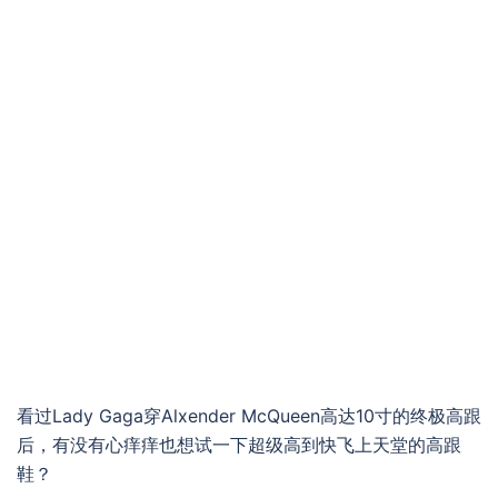
看过Lady Gaga穿Alxender McQueen高达10寸的终极高跟
后，有没有心痒痒也想试一下超级高到快飞上天堂的高跟
鞋？