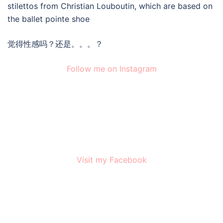
stilettos from Christian Louboutin, which are based on
the ballet pointe shoe
觉得性感吗？还是。。。？
Follow me on Instagram
Visit my Facebook