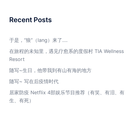
Recent Posts
于是，“狼”（lang）来了….
在旅程的未知里，遇见疗愈系的度假村 TIA Wellness
Resort
随写~生日，他带我到有山有海的地方
随写~ 写在后疫情时代
居家防疫 Netflix 4部娱乐节目推荐（有笑、有泪、有
生、有死）