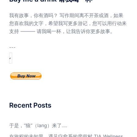
我有故事，你有酒吗？ 写作期间离不开茶或酒，如果
您喜欢我的文字，希望我写更多游记，您可以用行动来
支持 ——— 请我喝一杯，让我告诉你更多故事。
---
Recent Posts
于是，“狼”（lang）来了….
在旅程的未知里，遇见疗愈系的度假村 TIA Wellness