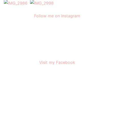
Follow me on Instagram
Visit my Facebook