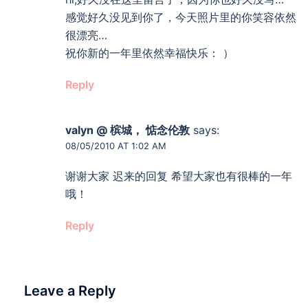
感觉好久没见到你了，今天照片里的你笑容依然
很漂亮…
祝你新的一年里依然幸福快乐： ）
Reply
valyn @ 槟城， 惦念伦敦
says:
08/05/2010 AT 1:02 AM
谢谢大家 迟来的回复 希望大家也有很棒的一年
哦！
Reply
Leave a Reply