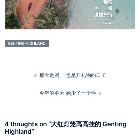
GENTING HIGHLAND
Post
那天是初一 也是开礼物的日子
navigation
今年的冬天 她少了一个伴
4 thoughts on “
大红灯笼高高挂的 Genting
Highland
”