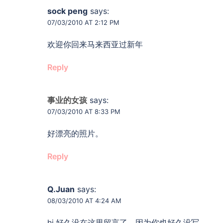
sock peng
says:
07/03/2010 AT 2:12 PM
欢迎你回来马来西亚过新年
Reply
事业的女孩
says:
07/03/2010 AT 8:33 PM
好漂亮的照片。
Reply
Q.Juan
says:
08/03/2010 AT 4:24 AM
hi,好久没在这里留言了，因为你也好久没写…