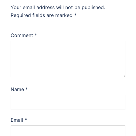
Your email address will not be published.
Required fields are marked
*
Comment
*
Name
*
Email
*