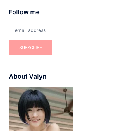
Follow me
About Valyn