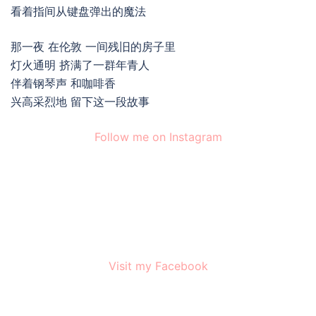
看着指间从键盘弹出的魔法
那一夜 在伦敦 一间残旧的房子里
灯火通明 挤满了一群年青人
伴着钢琴声 和咖啡香
兴高采烈地 留下这一段故事
Follow me on Instagram
Visit my Facebook