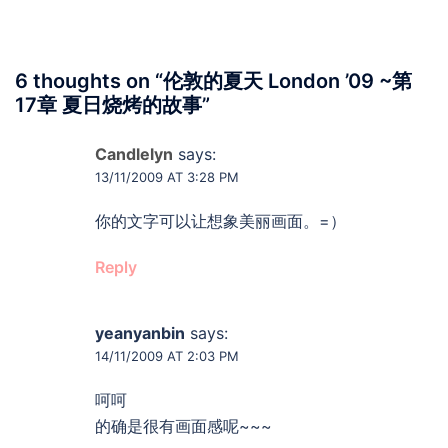
6 thoughts on “
伦敦的夏天 London ’09 ~第
17章 夏日烧烤的故事
”
Candlelyn
says:
13/11/2009 AT 3:28 PM
你的文字可以让想象美丽画面。=）
Reply
yeanyanbin
says:
14/11/2009 AT 2:03 PM
呵呵
的确是很有画面感呢~~~