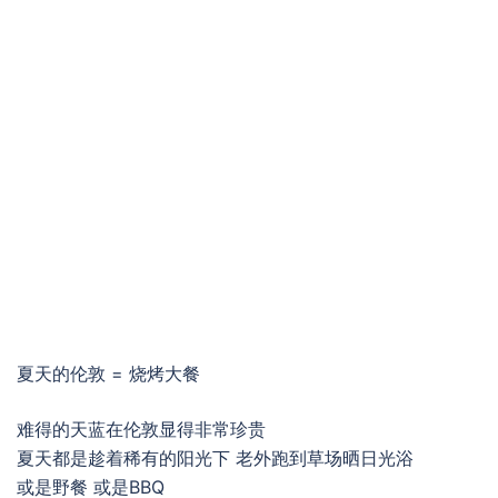
夏天的伦敦 = 烧烤大餐
难得的天蓝在伦敦显得非常珍贵
夏天都是趁着稀有的阳光下 老外跑到草场晒日光浴
或是野餐 或是BBQ