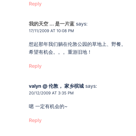
Reply
我的天空 ... 是一片蓝
says:
17/11/2009 AT 10:08 PM
想起那年我们躺在伦敦公园的草地上、野餐。
希望有机会。。。重游旧地！
Reply
valyn @ 伦敦， 家乡槟城
says:
20/12/2009 AT 3:35 PM
嗯 一定有机会的~
Reply