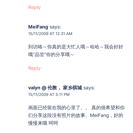
Reply
MeiFang
says:
15/11/2009 AT 12:31 AM
到访咯～你真的是大忙人哦～哈哈～我会好好
哦“品尝”你的分享哦～
Reply
valyn @ 伦敦， 家乡槟城
says:
15/11/2009 AT 5:11 PM
画面已经留在我的心里了。。 真的很希望和你
们分享这段没有照片的故事。MeiFang，好的
慢慢来哦 呵呵