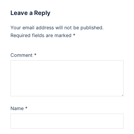
Leave a Reply
Your email address will not be published.
Required fields are marked
*
Comment
*
Name
*