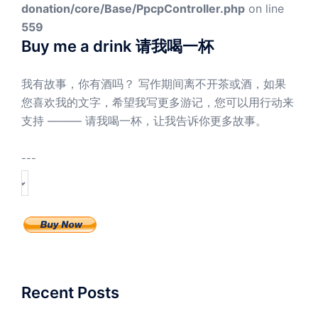
donation/core/Base/PpcpController.php
on line
559
Buy me a drink 请我喝一杯
我有故事，你有酒吗？ 写作期间离不开茶或酒，如果
您喜欢我的文字，希望我写更多游记，您可以用行动来
支持 ——— 请我喝一杯，让我告诉你更多故事。
---
Recent Posts