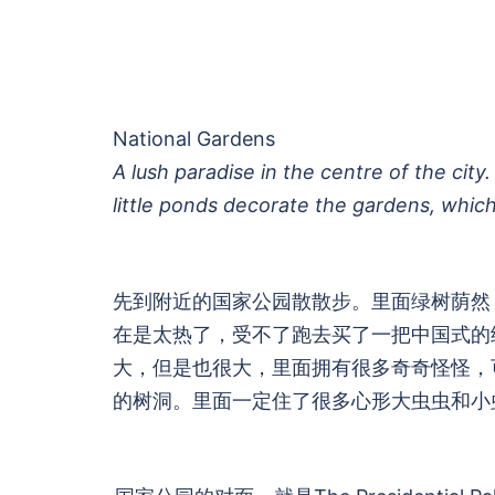
National Gardens
A lush paradise in the centre of the city
little ponds decorate the gardens, which
先到附近的国家公园散散步。里面绿树荫然
在是太热了，受不了跑去买了一把中国式的纸雨
大，但是也很大，里面拥有很多奇奇怪怪，
的树洞。里面一定住了很多心形大虫虫和小