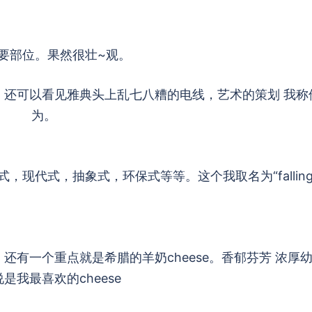
要部位。果然很壮~观。
，还可以看见雅典头上乱七八糟的电线，艺术的策划 我称
为。
现代式，抽象式，环保式等等。这个我取名为“fallin
还有一个重点就是希腊的羊奶cheese。香郁芬芳 浓厚
是我最喜欢的cheese