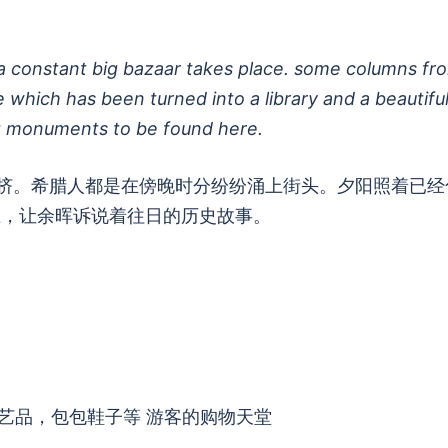
 a constant big bazaar takes place. some columns fr
ue which has been turned into a library and a beautifu
ng monuments to be found here.
人潮拥挤。希腊人都是在傍晚时分纷纷涌上街头。夕阳照着已经
que上，让余晖诉说着往日的历史故事。
艺品，包包鞋子等 游客的购物天堂