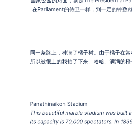
国家公园的对面，就是The Presidenti
在Parliament的侍卫一样，到一定的
同一条路上，种满了橘子树。由于橘子在常
所以被很土的我拍了下来。哈哈。满满的橙
Panathinaikon Stadium
This beautiful marble stadium was built 
its capacity is 70,000 spectators. In 1