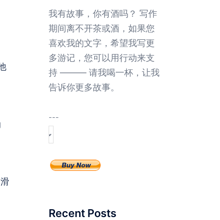
我有故事，你有酒吗？ 写作
期间离不开茶或酒，如果您
喜欢我的文字，希望我写更
多游记，您可以用行动来支
他
持 ——— 请我喝一杯，让我
告诉你更多故事。
---
g
幼滑
Recent Posts