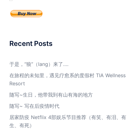
Recent Posts
于是，“狼”（lang）来了….
在旅程的未知里，遇见疗愈系的度假村 TIA Wellness
Resort
随写~生日，他带我到有山有海的地方
随写~ 写在后疫情时代
居家防疫 Netflix 4部娱乐节目推荐（有笑、有泪、有
生、有死）