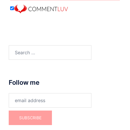
Search
for:
Follow me