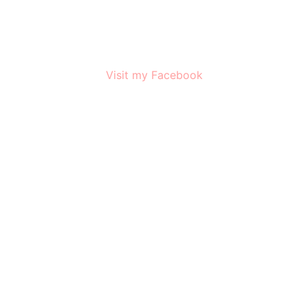
Visit my Facebook