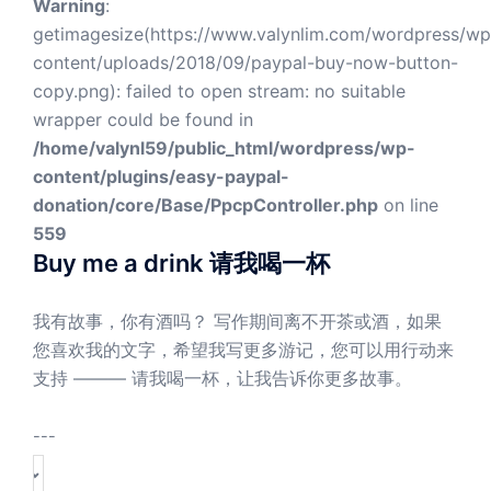
Warning
:
getimagesize(https://www.valynlim.com/wordpress/wp
content/uploads/2018/09/paypal-buy-now-button-
copy.png): failed to open stream: no suitable
wrapper could be found in
/home/valynl59/public_html/wordpress/wp-
content/plugins/easy-paypal-
donation/core/Base/PpcpController.php
on line
559
Buy me a drink 请我喝一杯
我有故事，你有酒吗？ 写作期间离不开茶或酒，如果
您喜欢我的文字，希望我写更多游记，您可以用行动来
支持 ——— 请我喝一杯，让我告诉你更多故事。
---