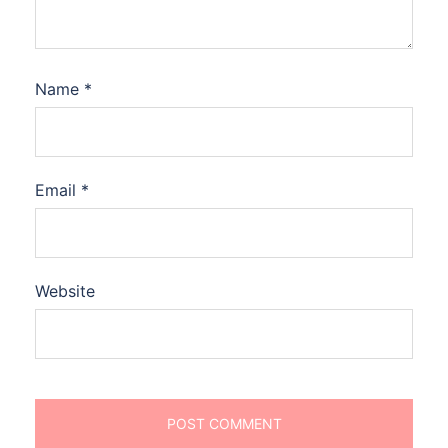
Name
*
Email
*
Website