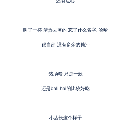
还有点心
叫了一杯 清热去署的 忘了什么名字..哈哈
很自然 没有多余的糖汁
猪肠粉 只是一般
还是bali hai的比较好吃
小店长这个样子