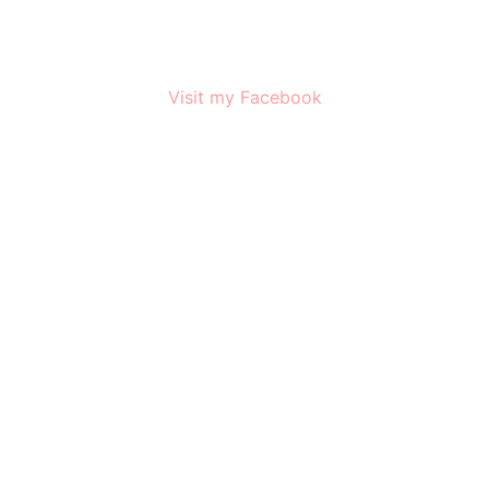
Visit my Facebook