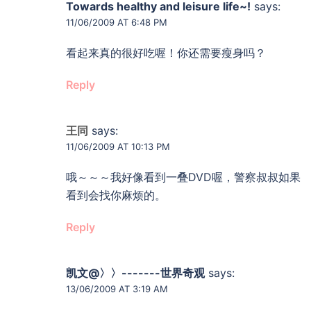
Towards healthy and leisure life~!
says:
11/06/2009 AT 6:48 PM
看起来真的很好吃喔！你还需要瘦身吗？
Reply
王同
says:
11/06/2009 AT 10:13 PM
哦～～～我好像看到一叠DVD喔，警察叔叔如果
看到会找你麻烦的。
Reply
凯文@〉〉-------世界奇观
says:
13/06/2009 AT 3:19 AM