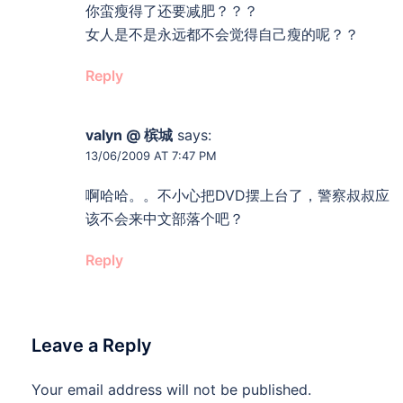
你蛮瘦得了还要减肥？？？
女人是不是永远都不会觉得自己瘦的呢？？
Reply
valyn @ 槟城
says:
13/06/2009 AT 7:47 PM
啊哈哈。。不小心把DVD摆上台了，警察叔叔应
该不会来中文部落个吧？
Reply
Leave a Reply
Your email address will not be published.