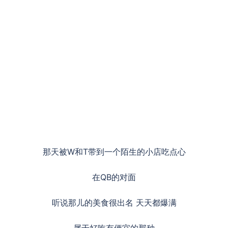
那天被W和T带到一个陌生的小店吃点心
在QB的对面
听说那儿的美食很出名 天天都爆满