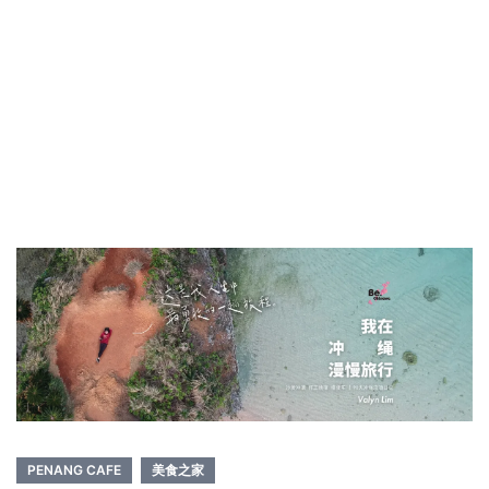
PENANG CAFE
美食之家