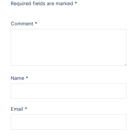
Required fields are marked
*
Comment
*
Name
*
Email
*