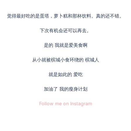
觉得最好吃的是蛋塔，萝卜糕和那杯饮料。真的还不错。
下次有机会还可以再去。
是的 我就是爱美食啊
从小就被槟城小食环绕的 槟城人
就是如此的 爱吃
加油了 我的瘦身计划
Follow me on Instagram