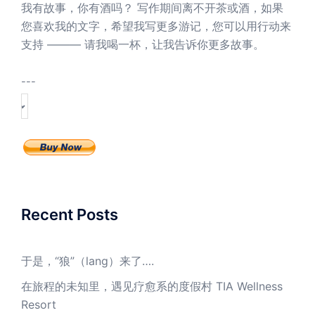
我有故事，你有酒吗？ 写作期间离不开茶或酒，如果
您喜欢我的文字，希望我写更多游记，您可以用行动来
支持 ——— 请我喝一杯，让我告诉你更多故事。
---
Recent Posts
于是，“狼”（lang）来了….
在旅程的未知里，遇见疗愈系的度假村 TIA Wellness
Resort