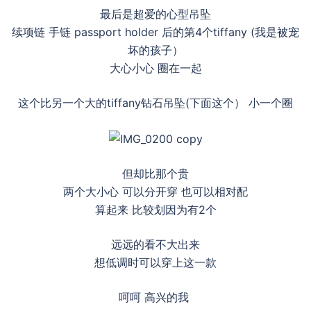
最后是超爱的心型吊坠
续项链 手链 passport holder 后的第4个tiffany (我是被宠
坏的孩子）
大心小心 圈在一起
这个比另一个大的tiffany钻石吊坠(下面这个） 小一个圈
但却比那个贵
两个大小心 可以分开穿 也可以相对配
算起来 比较划因为有2个
远远的看不大出来
想低调时可以穿上这一款
呵呵 高兴的我