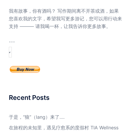
我有故事，你有酒吗？ 写作期间离不开茶或酒，如果
您喜欢我的文字，希望我写更多游记，您可以用行动来
支持 ——— 请我喝一杯，让我告诉你更多故事。
---
Recent Posts
于是，“狼”（lang）来了….
在旅程的未知里，遇见疗愈系的度假村 TIA Wellness