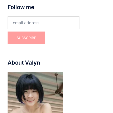
Follow me
About Valyn