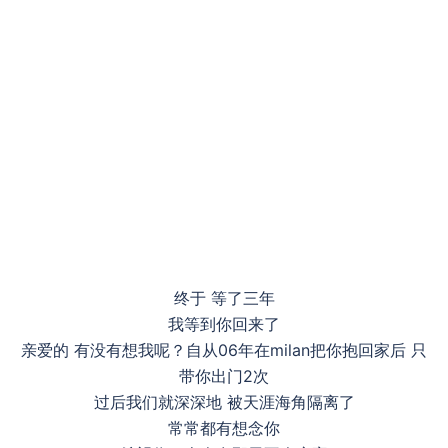
终于 等了三年
我等到你回来了
亲爱的 有没有想我呢？自从06年在milan把你抱回家后 只
带你出门2次
过后我们就深深地 被天涯海角隔离了
常常都有想念你