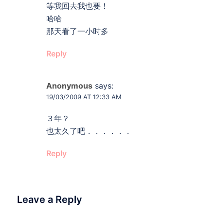
等我回去我也要！
哈哈
那天看了一小时多
Reply
Anonymous
says:
19/03/2009 AT 12:33 AM
３年？
也太久了吧．．．．．．
Reply
Leave a Reply