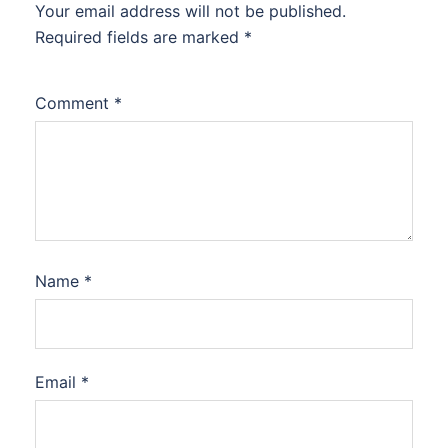
Your email address will not be published.
Required fields are marked
*
Comment
*
Name
*
Email
*