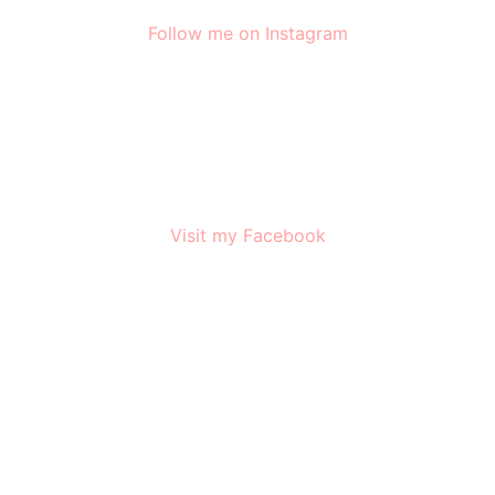
Follow me on Instagram
Visit my Facebook