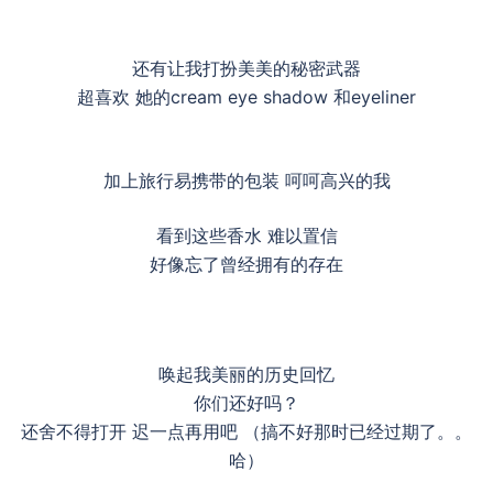
还有让我打扮美美的秘密武器
超喜欢 她的cream eye shadow 和eyeliner
加上旅行易携带的包装 呵呵高兴的我
看到这些香水 难以置信
好像忘了曾经拥有的存在
唤起我美丽的历史回忆
你们还好吗？
还舍不得打开 迟一点再用吧 （搞不好那时已经过期了。。
哈）