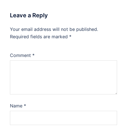
Leave a Reply
Your email address will not be published.
Required fields are marked
*
Comment
*
Name
*