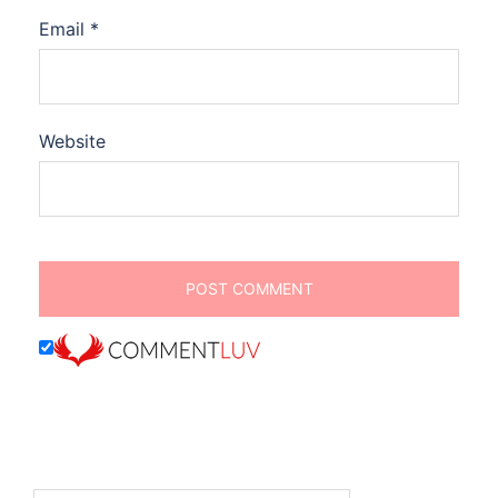
Email
*
Website