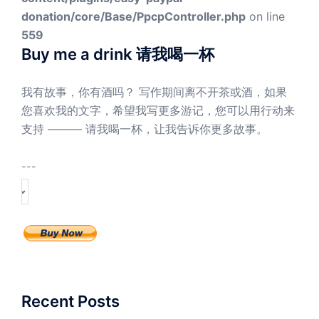
donation/core/Base/PpcpController.php
on line
559
Buy me a drink 请我喝一杯
我有故事，你有酒吗？ 写作期间离不开茶或酒，如果
您喜欢我的文字，希望我写更多游记，您可以用行动来
支持 ——— 请我喝一杯，让我告诉你更多故事。
---
Recent Posts