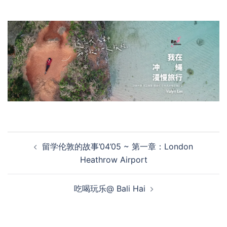
Post
留学伦敦的故事’04’05 ~ 第一章：London
navigation
Heathrow Airport
吃喝玩乐@ Bali Hai