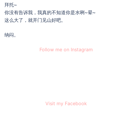
拜托~
你没有告诉我，我真的不知道你是水咧~晕~
这么大了，就开门见山好吧。
纳闷。
Follow me on Instagram
Visit my Facebook