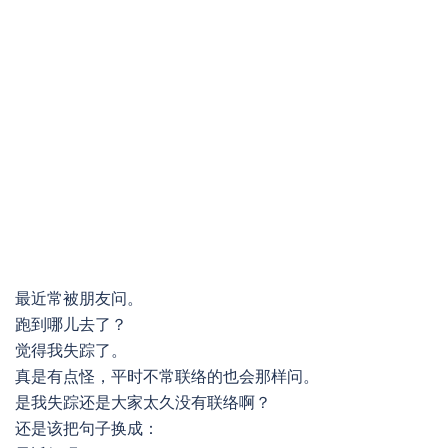
最近常被朋友问。
跑到哪儿去了？
觉得我失踪了。
真是有点怪，平时不常联络的也会那样问。
是我失踪还是大家太久没有联络啊？
还是该把句子换成：