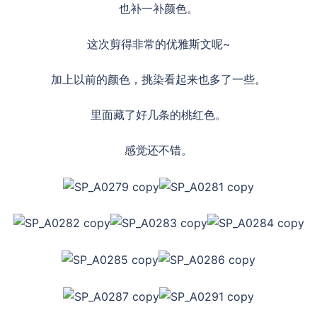
也补一补颜色。
这次剪得非常的优雅斯文呢~
加上以前的颜色，挑染看起来也多了一些。
里面藏了好几条的桃红色。
感觉还不错。