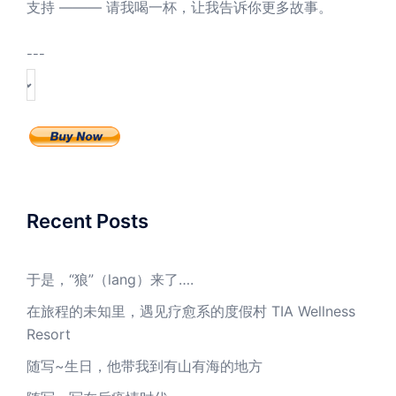
支持 ——— 请我喝一杯，让我告诉你更多故事。
---
Recent Posts
于是，“狼”（lang）来了….
在旅程的未知里，遇见疗愈系的度假村 TIA Wellness
Resort
随写~生日，他带我到有山有海的地方