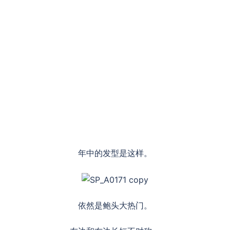
年中的发型是这样。
依然是鲍头大热门。