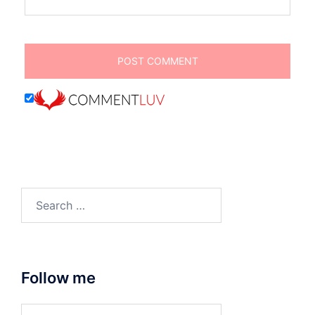
Search
for:
Follow me