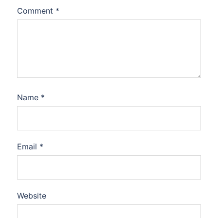
Comment
*
Name
*
Email
*
Website