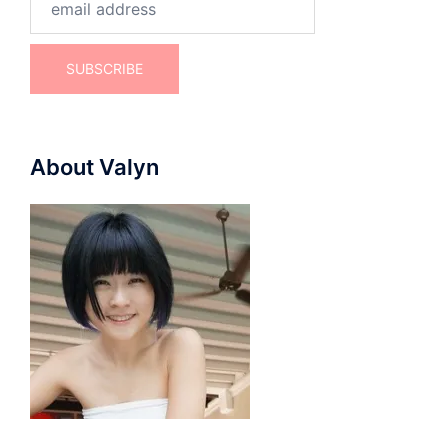
About Valyn