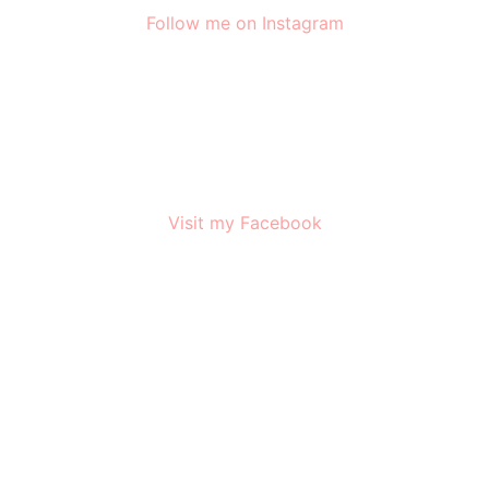
Follow me on Instagram
Visit my Facebook