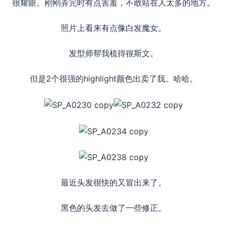
很耀眼。刚刚弄完时有点害羞，不敢站在人太多的地方。
照片上看来有点像白发魔女。
发型师帮我梳得很斯文。
但是2个很强的highlight颜色出卖了我。哈哈。
最近头发很快的又冒出来了。
黑色的头发去做了一些修正。