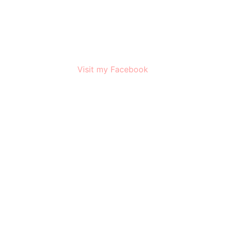
Visit my Facebook