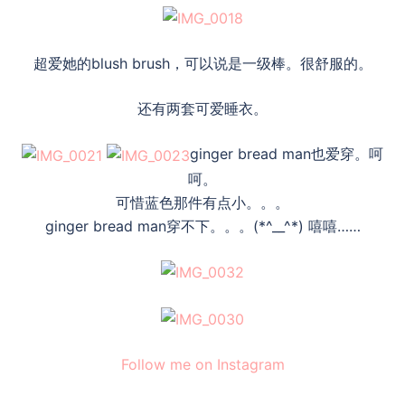
超爱她的blush brush，可以说是一级棒。很舒服的。
还有两套可爱睡衣。
ginger bread man也爱穿。呵
呵。
可惜蓝色那件有点小。。。
ginger bread man穿不下。。。(*^__^*) 嘻嘻……
Follow me on Instagram