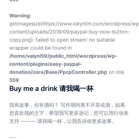
Warning
:
getimagesize(https://www.valynlim.com/wordpress/wp
content/uploads/2018/09/paypal-buy-now-button-
copy.png): failed to open stream: no suitable
wrapper could be found in
/home/valynl59/public_html/wordpress/wp-
content/plugins/easy-paypal-
donation/core/Base/PpcpController.php
on line
559
Buy me a drink 请我喝一杯
我有故事，你有酒吗？ 写作期间离不开茶或酒，如果
您喜欢我的文字，希望我写更多游记，您可以用行动来
支持 ——— 请我喝一杯，让我告诉你更多故事。
---