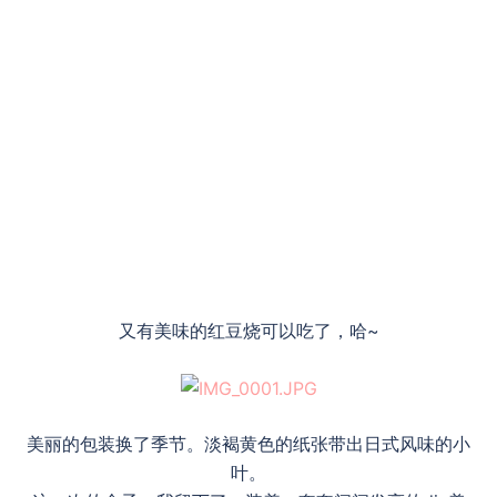
又有美味的红豆烧可以吃了，哈~
美丽的包装换了季节。淡褐黄色的纸张带出日式风味的小
叶。