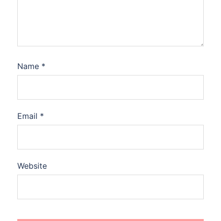
Name
*
Email
*
Website