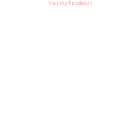
Visit my Facebook