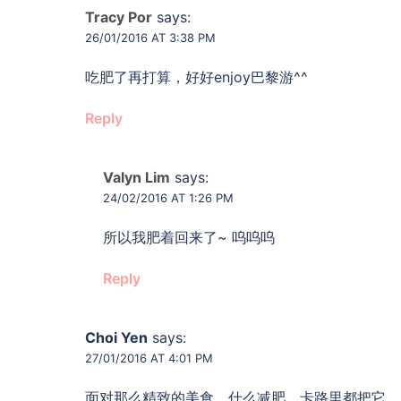
Tracy Por
says:
26/01/2016 AT 3:38 PM
吃肥了再打算，好好enjoy巴黎游^^
Reply
Valyn Lim
says:
24/02/2016 AT 1:26 PM
所以我肥着回来了~ 呜呜呜
Reply
Choi Yen
says:
27/01/2016 AT 4:01 PM
面对那么精致的美食，什么减肥，卡路里都把它