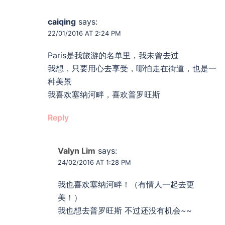
caiqing
says:
22/01/2016 AT 2:24 PM
Paris是我旅游的名单里，我未曾去过
我想，只要用心去享受，哪怕走在街道，也是一
种美景
我喜欢塞纳河畔，喜欢普罗旺斯
Reply
Valyn Lim
says:
24/02/2016 AT 1:28 PM
我也喜欢塞纳河畔！（有情人一起去更
美！）
我也想去普罗旺斯 不过还没有机会~~