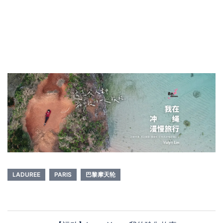
LADUREE
PARIS
巴黎摩天轮
Post