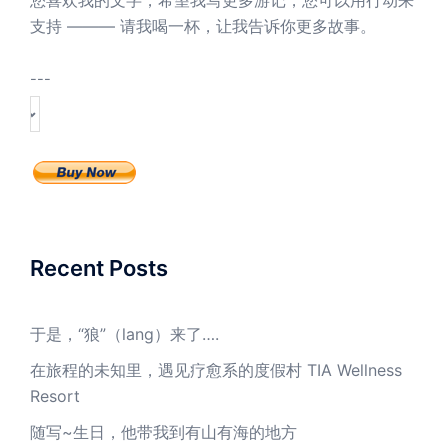
支持 ——— 请我喝一杯，让我告诉你更多故事。
---
Recent Posts
于是，“狼”（lang）来了….
在旅程的未知里，遇见疗愈系的度假村 TIA Wellness
Resort
随写~生日，他带我到有山有海的地方