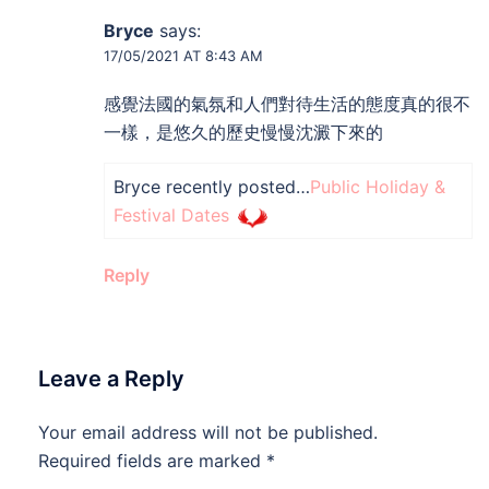
Bryce
says:
17/05/2021 AT 8:43 AM
感覺法國的氣氛和人們對待生活的態度真的很不
一樣，是悠久的歷史慢慢沈澱下來的
Bryce recently posted…
Public Holiday &
Festival Dates
Reply
Leave a Reply
Your email address will not be published.
Required fields are marked
*