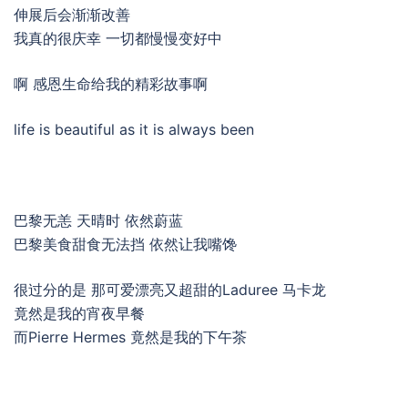
伸展后会渐渐改善
我真的很庆幸 一切都慢慢变好中
啊 感恩生命给我的精彩故事啊
life is beautiful as it is always been
巴黎无恙 天晴时 依然蔚蓝
巴黎美食甜食无法挡 依然让我嘴馋
很过分的是 那可爱漂亮又超甜的Laduree 马卡龙
竟然是我的宵夜早餐
而Pierre Hermes 竟然是我的下午茶