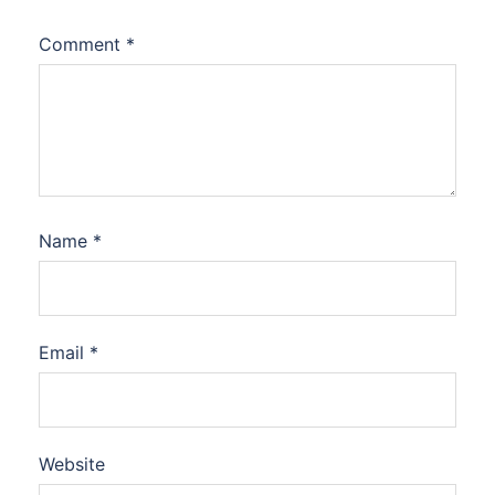
Comment
*
Name
*
Email
*
Website