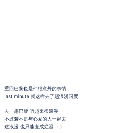
重回巴黎也是件很意外的事情
last minute 就这样去了趟浪漫国度
去一趟巴黎 听起来很浪漫
不过若不是与心爱的人一起去
这浪漫 也只能变成烂漫 ：）