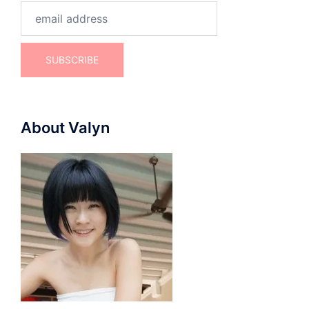
About Valyn