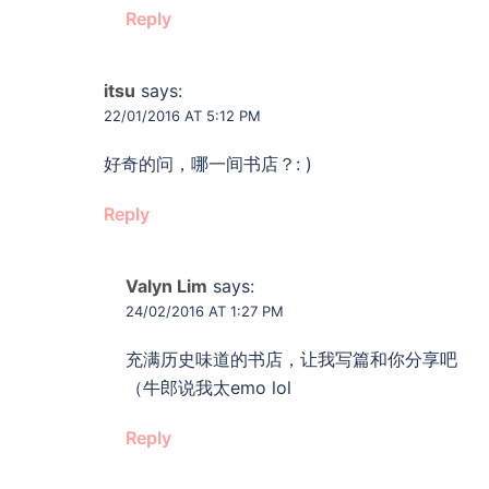
Reply
itsu
says:
22/01/2016 AT 5:12 PM
好奇的问，哪一间书店？: )
Reply
Valyn Lim
says:
24/02/2016 AT 1:27 PM
充满历史味道的书店，让我写篇和你分享吧
（牛郎说我太emo lol
Reply