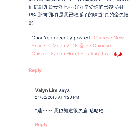
们抛到九霄云外吧~~好好享受你的巴黎假期
PS: 那句”那真是我已吃腻了的味道”真的蛮欠揍
的
Choi Yen recently posted…
Chinese New
Year Set Menu 2016 @ Ee Chinese
Cuisine, Eastin Hotel Petaling Jaya
Reply
Valyn Lim
says:
24/02/2016 AT 1:26 PM
*逃~~~ 我也知道很欠扁 哈哈哈
Reply